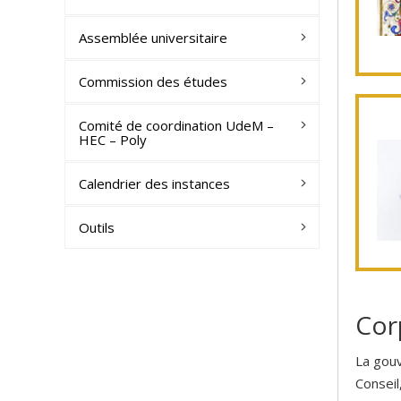
Assemblée universitaire
Commission des études
Comité de coordination UdeM –
HEC – Poly
Calendrier des instances
Outils
Cor
La gouv
Conseil