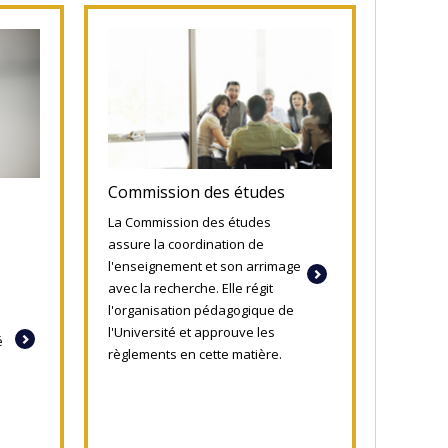
Commission des études
La Commission des études
assure la coordination de
l'enseignement et son arrimage
avec la recherche. Elle régit
l'organisation pédagogique de
l'Université et approuve les
é
règlements en cette matière.