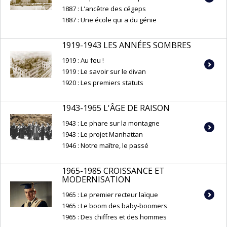
1887 : L'ancêtre des cégeps
1887 : Une école qui a du génie
1919-1943 LES ANNÉES SOMBRES
1919 : Au feu !
1919 : Le savoir sur le divan
1920 : Les premiers statuts
1943-1965 L'ÂGE DE RAISON
1943 : Le phare sur la montagne
1943 : Le projet Manhattan
1946 : Notre maître, le passé
1965-1985 CROISSANCE ET
MODERNISATION
1965 : Le premier recteur laïque
1965 : Le boom des baby-boomers
1965 : Des chiffres et des hommes