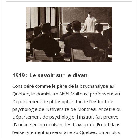
1919 : Le savoir sur le divan
Considéré comme le père de la psychanalyse au
Québec, le dominicain Noël Mailloux, professeur au
Département de philosophie, fonde l’Institut de
psychologie de l’Université de Montréal. Ancêtre du
Département de psychologie, l’Institut fait preuve
d’audace en introduisant les travaux de Freud dans
l’enseignement universitaire au Québec. Un an plus