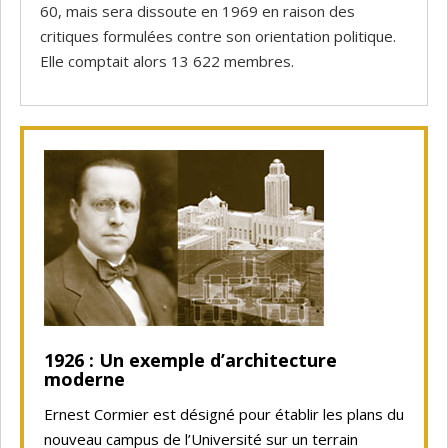
60, mais sera dissoute en 1969 en raison des
critiques formulées contre son orientation politique.
Elle comptait alors 13 622 membres.
1926 : Un exemple d’architecture
moderne
Ernest Cormier est désigné pour établir les plans du
nouveau campus de l’Université sur un terrain