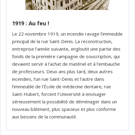
1919 : Au feu !
Le 22 novembre 1919, un incendie ravage l’immeuble
principal de la rue Saint-Denis. La reconstruction,
entreprise l’année suivante, engloutit une partie des
fonds de la première campagne de souscription, qui
devaient servir à l’achat de matériel et à l’embauche
de professeurs. Deux ans plus tard, deux autres
incendies, l’un rue Saint-Denis et l’autre dans
l’immeuble de l’École de médecine dentaire, rue
Saint-Hubert, forcent l’Université à envisager
sérieusement la possibilité de déménager dans un
nouveau bâtiment, plus spacieux et plus conforme
aux besoins de la communauté.