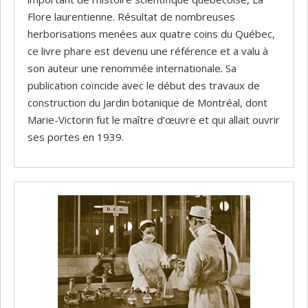
Flore laurentienne. Résultat de nombreuses
herborisations menées aux quatre coins du Québec,
ce livre phare est devenu une référence et a valu à
son auteur une renommée internationale. Sa
publication coïncide avec le début des travaux de
construction du Jardin botanique de Montréal, dont
Marie-Victorin fut le maître d’œuvre et qui allait ouvrir
ses portes en 1939.