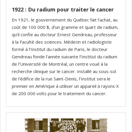
1922 : Du radium pour traiter le cancer
En 1921, le gouvernement du Québec fait l’achat, au
coût de 100 000 $, d’un gramme et quart de radium,
qu’il confie au docteur Ernest Gendreau, professeur
à la Faculté des sciences. Médecin et radiologiste
formé à l’Institut du radium de Paris, le docteur
Gendreau fonde l’année suivante l’Institut du radium
de l’Université de Montréal, un centre voué à la
recherche clinique sur le cancer. Installé au sous-sol
de l’édifice de la rue Saint-Denis, l’Institut sera le
premier en Amérique à utiliser un appareil à rayons X
de 200 000 volts pour le traitement du cancer.