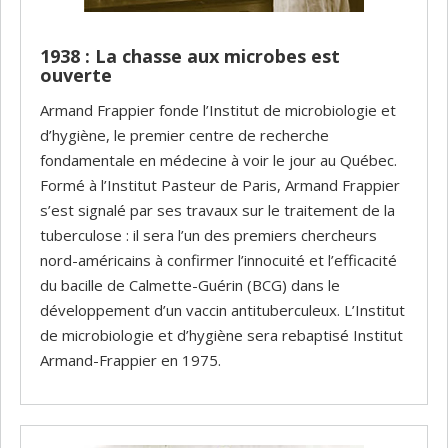
1938 : La chasse aux microbes est
ouverte
Armand Frappier fonde l’Institut de microbiologie et
d’hygiène, le premier centre de recherche
fondamentale en médecine à voir le jour au Québec.
Formé à l’Institut Pasteur de Paris, Armand Frappier
s’est signalé par ses travaux sur le traitement de la
tuberculose : il sera l’un des premiers chercheurs
nord-américains à confirmer l’innocuité et l’efficacité
du bacille de Calmette-Guérin (BCG) dans le
développement d’un vaccin antituberculeux. L’Institut
de microbiologie et d’hygiène sera rebaptisé Institut
Armand-Frappier en 1975.