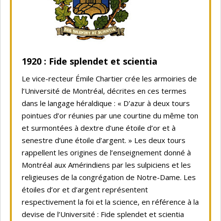
1920 : Fide splendet et scientia
Le vice-recteur Émile Chartier crée les armoiries de
l’Université de Montréal, décrites en ces termes
dans le langage héraldique : « D’azur à deux tours
pointues d’or réunies par une courtine du même ton
et surmontées à dextre d’une étoile d’or et à
senestre d’une étoile d’argent. » Les deux tours
rappellent les origines de l’enseignement donné à
Montréal aux Amérindiens par les sulpiciens et les
religieuses de la congrégation de Notre-Dame. Les
étoiles d’or et d’argent représentent
respectivement la foi et la science, en référence à la
devise de l’Université : Fide splendet et scientia