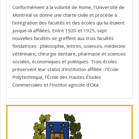
Conformément à la volonté de Rome, l’Université de
Montréal se donne une charte civile et procède à
l’intégration des facultés et des écoles qui lui étaient
jusque-là affiliées. Entre 1920 et 1925, sept
nouvelles facultés se greffent aux trois facultés
fondatrices : philosophie, lettres, sciences, médecine
vétérinaire, chirurgie dentaire, pharmacie et sciences
sociales, économiques et politiques. Trois écoles
préservent leur statut d’institution affiliée : l’École
Polytechnique, l’École des Hautes Études
Commerciales et l’Institut agricole d’Oka.