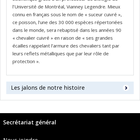
l’Université de Montréal, Vianney Legendre. Mieux
connu en français sous le nom de « suceur cuivré »,
ce poisson, l’une des 30 000 espèces répertoriées
dans le monde, sera rebaptisé dans les années 90
« chevalier cuivré » en raison de « ses grandes
écailles rappelant l’armure des chevaliers tant par
leurs reflets métalliques que par leur rôle de
protection ».
Les jalons de notre histoire
Secrétariat général
Nous joindre