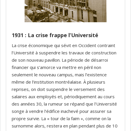
1931 : La crise frappe l’Université
La crise économique qui sévit en Occident contraint
l’Université à suspendre les travaux de construction
de son nouveau pavillon. La période de désarroi
financier qui s’amorce va mettre en péril non
seulement le nouveau campus, mais l’existence
même de l’institution montréalaise. À plusieurs
reprises, on doit suspendre le versement des
salaires aux employés et, périodiquement au cours
des années 30, la rumeur se répand que l’Université
songe à vendre l’édifice inachevé pour assurer sa
propre survie. La « tour de la faim », comme on la
surnomme alors, restera en plan pendant plus de 10