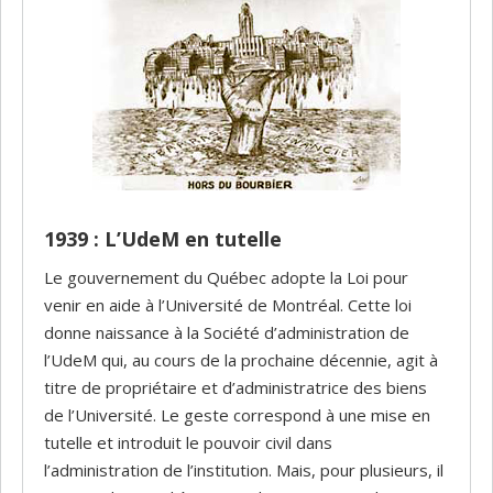
1939 : L’UdeM en tutelle
Le gouvernement du Québec adopte la Loi pour
venir en aide à l’Université de Montréal. Cette loi
donne naissance à la Société d’administration de
l’UdeM qui, au cours de la prochaine décennie, agit à
titre de propriétaire et d’administratrice des biens
de l’Université. Le geste correspond à une mise en
tutelle et introduit le pouvoir civil dans
l’administration de l’institution. Mais, pour plusieurs, il