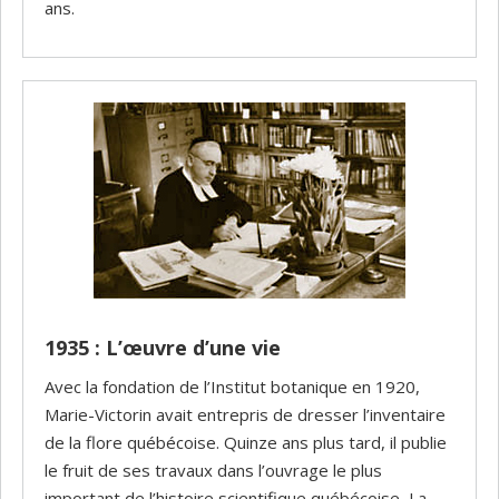
ans.
1935 : L’œuvre d’une vie
Avec la fondation de l’Institut botanique en 1920,
Marie-Victorin avait entrepris de dresser l’inventaire
de la flore québécoise. Quinze ans plus tard, il publie
le fruit de ses travaux dans l’ouvrage le plus
important de l’histoire scientifique québécoise, La