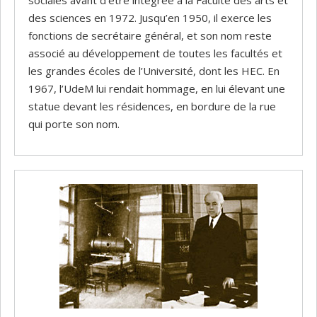
des sciences en 1972. Jusqu’en 1950, il exerce les
fonctions de secrétaire général, et son nom reste
associé au développement de toutes les facultés et
les grandes écoles de l’Université, dont les HEC. En
1967, l’UdeM lui rendait hommage, en lui élevant une
statue devant les résidences, en bordure de la rue
qui porte son nom.