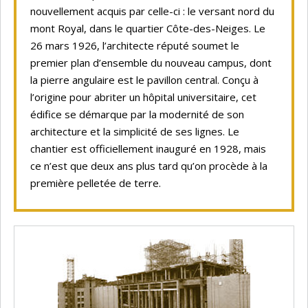
nouvellement acquis par celle-ci : le versant nord du
mont Royal, dans le quartier Côte-des-Neiges. Le
26 mars 1926, l’architecte réputé soumet le
premier plan d’ensemble du nouveau campus, dont
la pierre angulaire est le pavillon central. Conçu à
l’origine pour abriter un hôpital universitaire, cet
édifice se démarque par la modernité de son
architecture et la simplicité de ses lignes. Le
chantier est officiellement inauguré en 1928, mais
ce n’est que deux ans plus tard qu’on procède à la
première pelletée de terre.