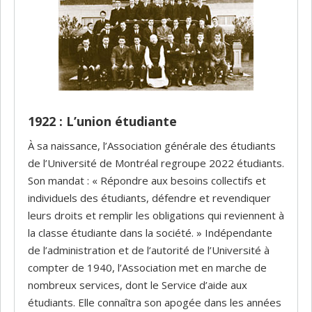
1922 : L’union étudiante
À sa naissance, l’Association générale des étudiants
de l’Université de Montréal regroupe 2022 étudiants.
Son mandat : « Répondre aux besoins collectifs et
individuels des étudiants, défendre et revendiquer
leurs droits et remplir les obligations qui reviennent à
la classe étudiante dans la société. » Indépendante
de l’administration et de l’autorité de l’Université à
compter de 1940, l’Association met en marche de
nombreux services, dont le Service d’aide aux
étudiants. Elle connaîtra son apogée dans les années