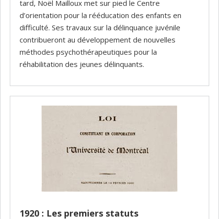
tard, Noël Mailloux met sur pied le Centre
d’orientation pour la rééducation des enfants en
difficulté. Ses travaux sur la délinquance juvénile
contribueront au développement de nouvelles
méthodes psychothérapeutiques pour la
réhabilitation des jeunes délinquants.
1920 : Les premiers statuts