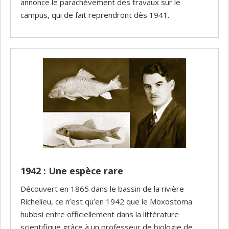
annonce le parachèvement des travaux sur le
campus, qui de fait reprendront dès 1941.
1942 : Une espèce rare
Découvert en 1865 dans le bassin de la rivière
Richelieu, ce n’est qu’en 1942 que le Moxostoma
hubbsi entre officiellement dans la littérature
scientifique grâce à un professeur de biologie de