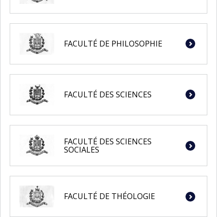
FACULTÉ DE PHILOSOPHIE
FACULTÉ DES SCIENCES
FACULTÉ DES SCIENCES
SOCIALES
FACULTÉ DE THÉOLOGIE