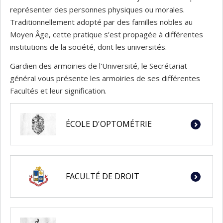
représenter des personnes physiques ou morales.
Traditionnellement adopté par des familles nobles au
Moyen Âge, cette pratique s’est propagée à différentes
institutions de la société, dont les universités.
Gardien des armoiries de l'Université, le Secrétariat
général vous présente les armoiries de ses différentes
Facultés et leur signification.
ÉCOLE D'OPTOMÉTRIE
FACULTÉ DE DROIT