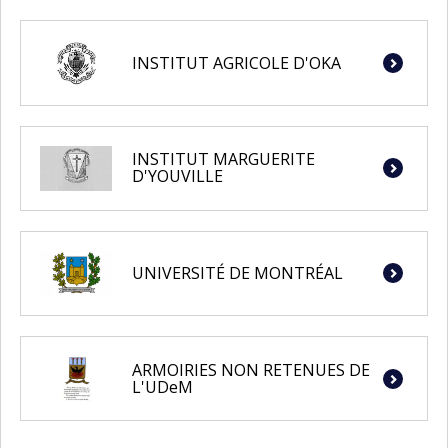
INSTITUT AGRICOLE D'OKA
INSTITUT MARGUERITE
D'YOUVILLE
UNIVERSITÉ DE MONTRÉAL
ARMOIRIES NON RETENUES DE
L'UDeM