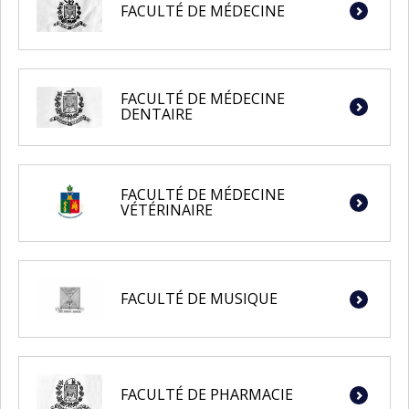
FACULTÉ DE MÉDECINE
FACULTÉ DE MÉDECINE
DENTAIRE
FACULTÉ DE MÉDECINE
VÉTÉRINAIRE
FACULTÉ DE MUSIQUE
FACULTÉ DE PHARMACIE