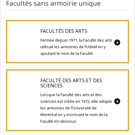
Facultés sans armoirie unique
FACULTÉS DES ARTS
Fermée depuis 1971, la Faculté des arts
utilisait les armoiries de l’UdeM en y
ajoutant le nom de la Faculté.
FACULTÉ DES ARTS ET DES
SCIENCES
Lorsque la Faculté des arts et des
sciences est créée en 1972, elle adopte
les armoiries de l’Université de
Montréal en y inscrivant le nom de la
Faculté en-dessous.