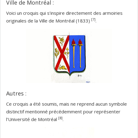
Ville de Montréal :
Voici un croquis qui s’inspire directement des armoiries
[7]
originales de la Ville de Montréal (1833)
.
Autres :
Ce croquis a été soumis, mais ne reprend aucun symbole
distinctif mentionné précédemment pour représenter
[8]
l’Université de Montréal
.