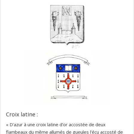
Croix latine :
« D’azur à une croix latine d’or accostée de deux
flambeaux du même allumés de gueules l’écu accosté de