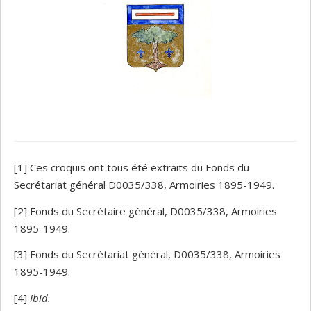
[1] Ces croquis ont tous été extraits du Fonds du
Secrétariat général D0035/338, Armoiries 1895-1949.
[2] Fonds du Secrétaire général, D0035/338, Armoiries
1895-1949.
[3] Fonds du Secrétariat général, D0035/338, Armoiries
1895-1949.
[4]
Ibid.