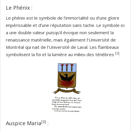
Le Phénix :
Le phénix est le symbole de l’immortalité ou d’une gloire
impérissable et d’une réputation sans tache. Le symbole ici
a une double valeur puisqu’il évoque non seulement la
renaissance matérielle, mais également l’Université de
Montréal qui nait de l’Université de Laval. Les flambeaux
[2]
symbolisent la foi et la lumière au milieu des ténèbres
.
[3]
Auspice Maria
: