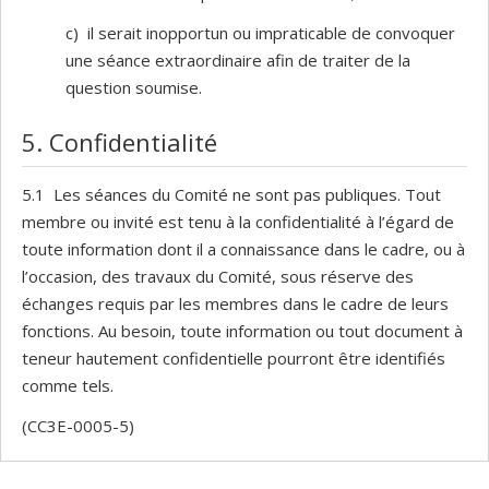
c) il serait inopportun ou impraticable de convoquer
une séance extraordinaire afin de traiter de la
question soumise.
5. Confidentialité
5.1 Les séances du Comité ne sont pas publiques. Tout
membre ou invité est tenu à la confidentialité à l’égard de
toute information dont il a connaissance dans le cadre, ou à
l’occasion, des travaux du Comité, sous réserve des
échanges requis par les membres dans le cadre de leurs
fonctions. Au besoin, toute information ou tout document à
teneur hautement confidentielle pourront être identifiés
comme tels.
(CC3E-0005-5)