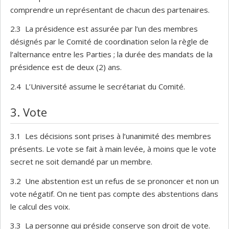
comprendre un représentant de chacun des partenaires.
2.3 La présidence est assurée par l’un des membres
désignés par le Comité de coordination selon la règle de
l’alternance entre les Parties ; la durée des mandats de la
présidence est de deux (2) ans.
2.4 L’Université assume le secrétariat du Comité.
3. Vote
3.1 Les décisions sont prises à l’unanimité des membres
présents. Le vote se fait à main levée, à moins que le vote
secret ne soit demandé par un membre.
3.2 Une abstention est un refus de se prononcer et non un
vote négatif. On ne tient pas compte des abstentions dans
le calcul des voix.
3.3 La personne qui préside conserve son droit de vote.