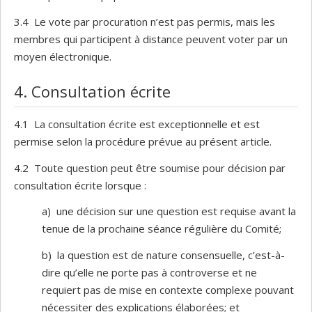
3.4 Le vote par procuration n’est pas permis, mais les
membres qui participent à distance peuvent voter par un
moyen électronique.
4. Consultation écrite
4.1 La consultation écrite est exceptionnelle et est
permise selon la procédure prévue au présent article.
4.2 Toute question peut être soumise pour décision par
consultation écrite lorsque :
a) une décision sur une question est requise avant la
tenue de la prochaine séance régulière du Comité;
b) la question est de nature consensuelle, c’est-à-
dire qu’elle ne porte pas à controverse et ne
requiert pas de mise en contexte complexe pouvant
nécessiter des explications élaborées; et