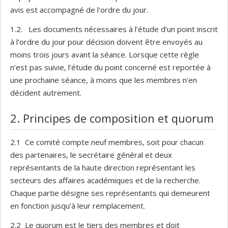
avis est accompagné de l'ordre du jour.
1.2. Les documents nécessaires à l’étude d’un point inscrit
à l’ordre du jour pour décision doivent être envoyés au
moins trois jours avant la séance. Lorsque cette règle
n’est pas suivie, l’étude du point concerné est reportée à
une prochaine séance, à moins que les membres n’en
décident autrement.
2. Principes de composition et quorum
2.1 Ce comité compte neuf membres, soit pour chacun
des partenaires, le secrétaire général et deux
représentants de la haute direction représentant les
secteurs des affaires académiques et de la recherche.
Chaque partie désigne ses représentants qui demeurent
en fonction jusqu’à leur remplacement.
2.2 Le quorum est le tiers des membres et doit