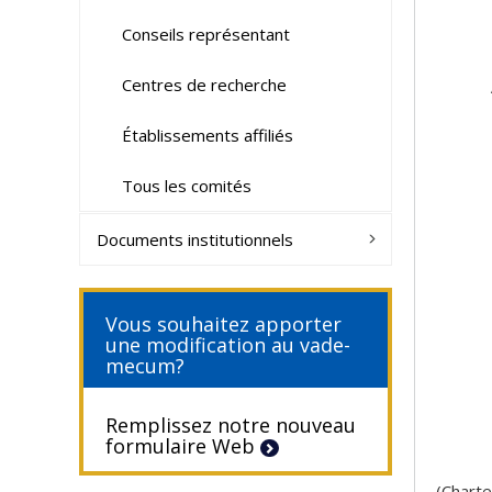
Conseils représentant
Centres de recherche
Établissements affiliés
Tous les comités
Documents institutionnels
Vous souhaitez apporter
une modification au vade-
mecum?
Remplissez notre nouveau
formulaire Web
(Charte,