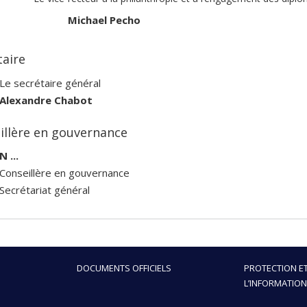
Michael Pecho
taire
Le secrétaire général
Alexandre Chabot
illère en gouvernance
N ...
Conseillère en gouvernance
Secrétariat général
DOCUMENTS OFFICIELS
PROTECTION ET
L’INFORMATION