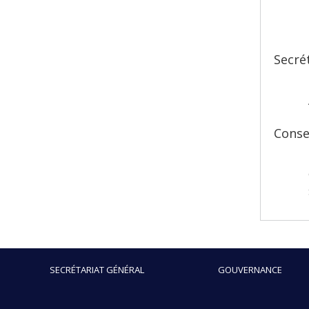
Secré
Conse
SECRÉTARIAT GÉNÉRAL
GOUVERNANCE