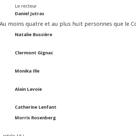
Le recteur
Daniel Jutras
Au moins quatre et au plus huit personnes que le
Natalie Bussière
Clermont Gignac
Monika Ille
Alain Lavoie
Catherine Lenfant
Morris Rosenberg
 article 16.)