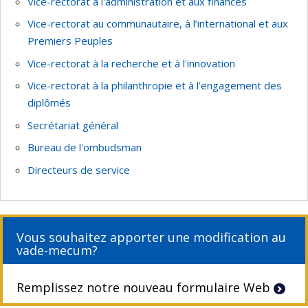
Vice-rectorat à l'administration et aux finances
Vice-rectorat au communautaire, à l’international et aux
Premiers Peuples
Vice-rectorat à la recherche et à l'innovation
Vice-rectorat à la philanthropie et à l’engagement des
diplômés
Secrétariat général
Bureau de l'ombudsman
Directeurs de service
Vous souhaitez apporter une modification au
vade-mecum?
Remplissez notre nouveau formulaire Web