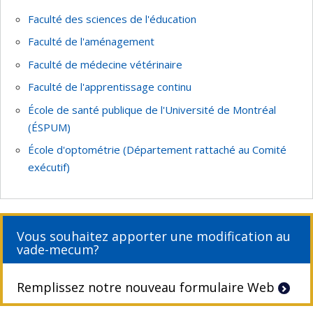
Faculté des sciences de l'éducation
Faculté de l'aménagement
Faculté de médecine vétérinaire
Faculté de l'apprentissage continu
École de santé publique de l'Université de Montréal
(ÉSPUM)
École d'optométrie (Département rattaché au Comité
exécutif)
Vous souhaitez apporter une modification au
vade-mecum?
Remplissez notre nouveau formulaire Web