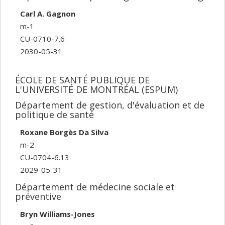
Carl A. Gagnon
m-1
CU-0710-7.6
2030-05-31
ÉCOLE DE SANTÉ PUBLIQUE DE
L'UNIVERSITÉ DE MONTRÉAL (ESPUM)
Département de gestion, d'évaluation et de
politique de santé
Roxane Borgès Da Silva
m-2
CU-0704-6.13
2029-05-31
Département de médecine sociale et
préventive
Bryn Williams-Jones