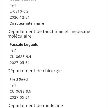
m-1
E-0210-6.2
2026-12-31
Directeur intérimaire
Département de biochimie et médecine
moléculaire
Pascale Legault
m-2
CU-0688-9.4
2027-05-31
Département de chirurgie
Fred Saad
m-1
CU-0688-9.6
2027-05-31
Département de médecine