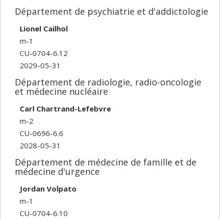
Département de psychiatrie et d'addictologie
Lionel Cailhol
m-1
CU-0704-6.12
2029-05-31
Département de radiologie, radio-oncologie
et médecine nucléaire
Carl Chartrand-Lefebvre
m-2
CU-0696-6.6
2028-05-31
Département de médecine de famille et de
médecine d'urgence
Jordan Volpato
m-1
CU-0704-6.10