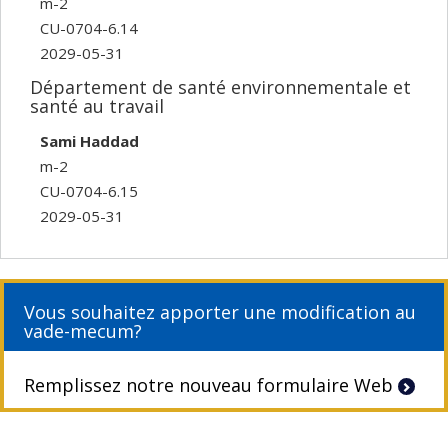
m-2
CU-0704-6.14
2029-05-31
Département de santé environnementale et
santé au travail
Sami Haddad
m-2
CU-0704-6.15
2029-05-31
Vous souhaitez apporter une modification au
vade-mecum?
Remplissez notre nouveau formulaire Web