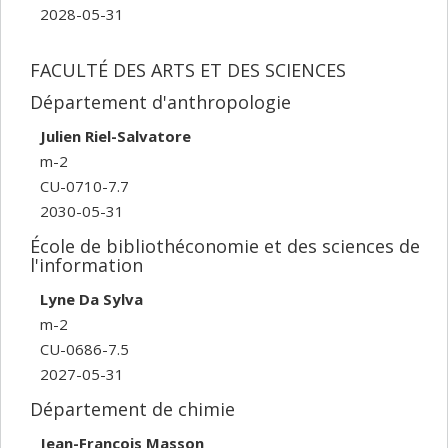
2028-05-31
FACULTÉ DES ARTS ET DES SCIENCES
Département d'anthropologie
Julien Riel-Salvatore
m-2
CU-0710-7.7
2030-05-31
École de bibliothéconomie et des sciences de
l'information
Lyne Da Sylva
m-2
CU-0686-7.5
2027-05-31
Département de chimie
Jean-François Masson