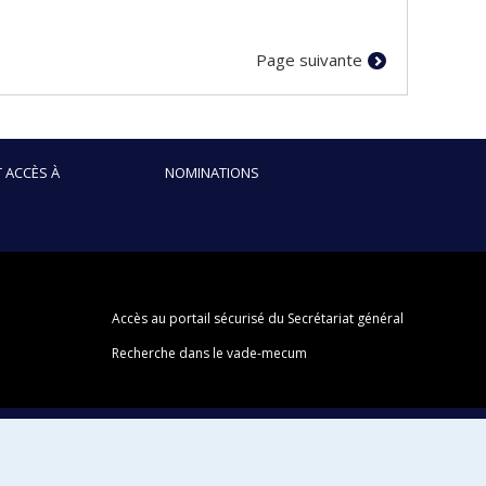
Page suivante
 ACCÈS À
NOMINATIONS
Accès au portail sécurisé du Secrétariat général
Recherche dans le vade-mecum