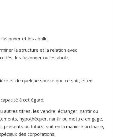
fusionner et les abolir;
miner la structure et la relation avec
ultés, les fusionner ou les abolir;
ère et de quelque source que ce soit, et en
 capacité à cet égard;
 autres titres, les vendre, échanger, nantir ou
agements, hypothéquer, nantir ou mettre en gage,
 présents ou futurs, soit en la manière ordinaire,
spéciaux des corporations;