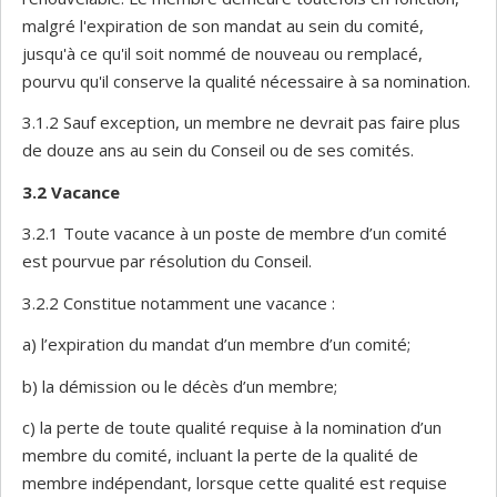
malgré l'expiration de son mandat au sein du comité,
jusqu'à ce qu'il soit nommé de nouveau ou remplacé,
pourvu qu'il conserve la qualité nécessaire à sa nomination.
3.1.2 Sauf exception, un membre ne devrait pas faire plus
de douze ans au sein du Conseil ou de ses comités.
3.2
Vacance
3.2.1 Toute vacance à un poste de membre d’un comité
est pourvue par résolution du Conseil.
3.2.2 Constitue notamment une vacance :
a) l’expiration du mandat d’un membre d’un comité;
b) la démission ou le décès d’un membre;
c) la perte de toute qualité requise à la nomination d’un
membre du comité, incluant la perte de la qualité de
membre indépendant, lorsque cette qualité est requise