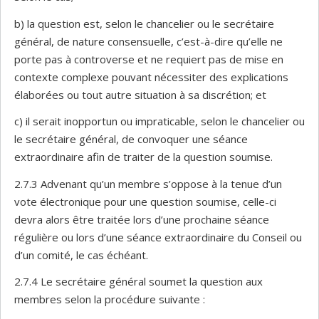
b) la question est, selon le chancelier ou le secrétaire
général, de nature consensuelle, c’est-à-dire qu’elle ne
porte pas à controverse et ne requiert pas de mise en
contexte complexe pouvant nécessiter des explications
élaborées ou tout autre situation à sa discrétion; et
c) il serait inopportun ou impraticable, selon le chancelier ou
le secrétaire général, de convoquer une séance
extraordinaire afin de traiter de la question soumise.
2.7.3 Advenant qu’un membre s’oppose à la tenue d’un
vote électronique pour une question soumise, celle-ci
devra alors être traitée lors d’une prochaine séance
régulière ou lors d’une séance extraordinaire du Conseil ou
d’un comité, le cas échéant.
2.7.4 Le secrétaire général soumet la question aux
membres selon la procédure suivante :