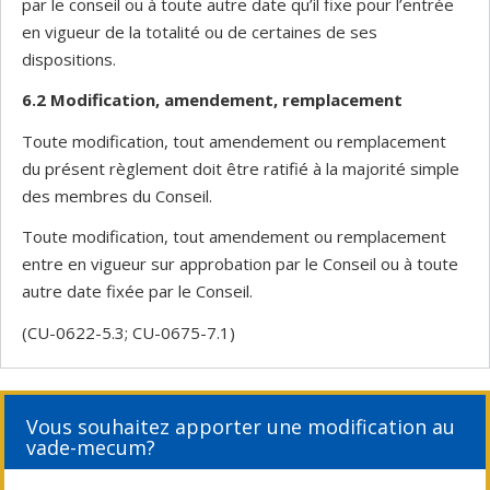
par le conseil ou à toute autre date qu’il fixe pour l’entrée
en vigueur de la totalité ou de certaines de ses
dispositions.
6.2 Modification, amendement, remplacement
Toute modification, tout amendement ou remplacement
du présent règlement doit être ratifié à la majorité simple
des membres du Conseil.
Toute modification, tout amendement ou remplacement
entre en vigueur sur approbation par le Conseil ou à toute
autre date fixée par le Conseil.
(CU-0622-5.3; CU-0675-7.1)
Vous souhaitez apporter une modification au
vade-mecum?