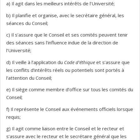
a) Il agit dans les meilleurs intérêts de l’Université;
b) Il planifie et organise, avec le secrétaire général, les
séances du Conseil;
c) Il s’assure que le Conseil et ses comités peuvent tenir
des séances sans l’influence indue de la direction de
l’Université;
d) Il veille à l’application du
Code d’éthique
et s’assure que
les conflits d’intérêts réels ou potentiels sont portés à
l’attention du Conseil;
e) Il siège comme membre d’office sur tous les comités du
Conseil;
f) Il représente le Conseil aux événements officiels lorsque
requis;
g) Il agit comme liaison entre le Conseil et le recteur et
s’assure avec le recteur et le secrétaire général que les