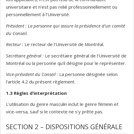
universitaire et n’est pas relié professionnellement ou
personnellement à l’Université.
Président : La personne qui assure la présidence d’un comité
du Conseil.
Recteur :
Le recteur de l’Université de Montréal.
Secrétaire général :
Le secrétaire général de l’Université de
Montréal ou la personne qu’il désigne pour le représenter.
Vice-président du Conseil :
La personne désignée selon
l’article 4.2 du présent règlement.
1.3 Règles d’interprétation
L'utilisation du genre masculin inclut le genre féminin et
vice-versa, sauf si le contexte ne s'y prête pas.
SECTION 2 – DISPOSITIONS GÉNÉRALE