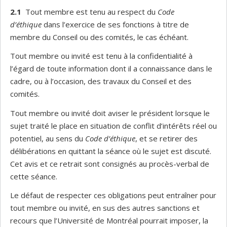
2.1
Tout membre est tenu au respect du
Code
d’éthique
dans l’exercice de ses fonctions à titre de
membre du Conseil ou des comités, le cas échéant.
Tout membre ou invité est tenu à la confidentialité à
l’égard de toute information dont il a connaissance dans le
cadre, ou à l’occasion, des travaux du Conseil et des
comités.
Tout membre ou invité doit aviser le président lorsque le
sujet traité le place en situation de conflit d’intérêts réel ou
potentiel, au sens du
Code d’éthique
, et se retirer des
délibérations en quittant la séance où le sujet est discuté.
Cet avis et ce retrait sont consignés au procès-verbal de
cette séance.
Le défaut de respecter ces obligations peut entraîner pour
tout membre ou invité, en sus des autres sanctions et
recours que l’Université de Montréal pourrait imposer, la