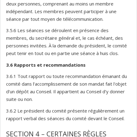
deux personnes, comprenant au moins un membre
indépendant. Les membres peuvent participer à une
séance par tout moyen de télécommunication.
3.5.6 Les séances se déroulent en présence des
membres, du secrétaire général et, le cas échéant, des
personnes invitées. À la demande du président, le comité
peut tenir en tout ou en partie une séance à huis clos.
3.6
Rapports et recommandations
3.6.1 Tout rapport ou toute recommandation émanant du
comité dans l’accomplissement de son mandat fait l'objet
d'un dépôt au Conseil. Il appartient au Conseil d'y donner
suite ou non.
3.6.2 Le président du comité présente régulièrement un
rapport verbal des séances du comité devant le Conseil.
SECTION 4 – CERTAINES RÈGLES