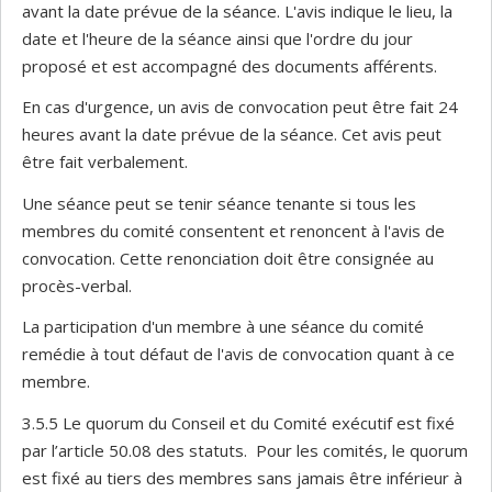
avant la date prévue de la séance. L'avis indique le lieu, la
date et l'heure de la séance ainsi que l'ordre du jour
proposé et est accompagné des documents afférents.
En cas d'urgence, un avis de convocation peut être fait 24
heures avant la date prévue de la séance. Cet avis peut
être fait verbalement.
Une séance peut se tenir séance tenante si tous les
membres du comité consentent et renoncent à l'avis de
convocation. Cette renonciation doit être consignée au
procès-verbal.
La participation d'un membre à une séance du comité
remédie à tout défaut de l'avis de convocation quant à ce
membre.
3.5.5 Le quorum du Conseil et du Comité exécutif est fixé
par l’article 50.08 des statuts. Pour les comités, le quorum
est fixé au tiers des membres sans jamais être inférieur à