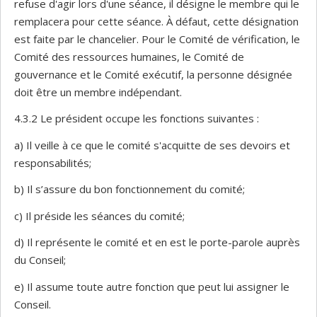
refuse d'agir lors d'une séance, il désigne le membre qui le
remplacera pour cette séance. À défaut, cette désignation
est faite par le chancelier. Pour le Comité de vérification, le
Comité des ressources humaines, le Comité de
gouvernance et le Comité exécutif, la personne désignée
doit être un membre indépendant.
4.3.2 Le président occupe les fonctions suivantes :
a) Il veille à ce que le comité s'acquitte de ses devoirs et
responsabilités;
b) Il s’assure du bon fonctionnement du comité;
c) Il préside les séances du comité;
d) Il représente le comité et en est le porte-parole auprès
du Conseil;
e) Il assume toute autre fonction que peut lui assigner le
Conseil.