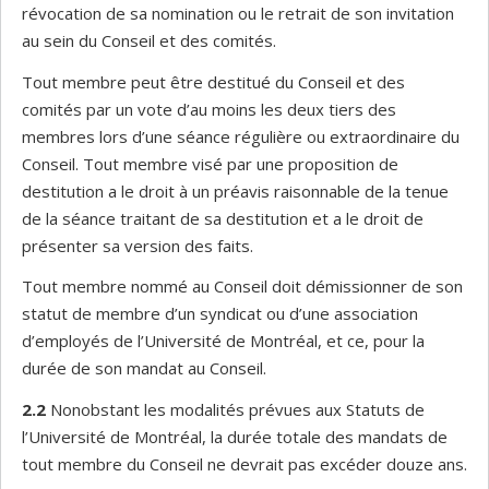
révocation de sa nomination ou le retrait de son invitation
au sein du Conseil et des comités.
Tout membre peut être destitué du Conseil et des
comités par un vote d’au moins les deux tiers des
membres lors d’une séance régulière ou extraordinaire du
Conseil. Tout membre visé par une proposition de
destitution a le droit à un préavis raisonnable de la tenue
de la séance traitant de sa destitution et a le droit de
présenter sa version des faits.
Tout membre nommé au Conseil doit démissionner de son
statut de membre d’un syndicat ou d’une association
d’employés de l’Université de Montréal, et ce, pour la
durée de son mandat au Conseil.
2.2
Nonobstant les modalités prévues aux Statuts de
l’Université de Montréal, la durée totale des mandats de
tout membre du Conseil ne devrait pas excéder douze ans.