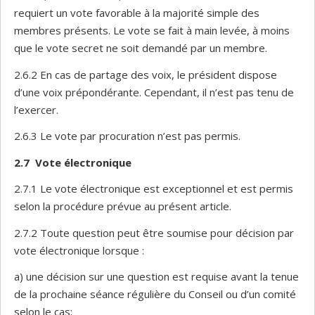
requiert un vote favorable à la majorité simple des
membres présents. Le vote se fait à main levée, à moins
que le vote secret ne soit demandé par un membre.
2.6.2 En cas de partage des voix, le président dispose
d’une voix prépondérante. Cependant, il n’est pas tenu de
l’exercer.
2.6.3 Le vote par procuration n’est pas permis.
2.7
Vote électronique
2.7.1 Le vote électronique est exceptionnel et est permis
selon la procédure prévue au présent article.
2.7.2 Toute question peut être soumise pour décision par
vote électronique lorsque :
a) une décision sur une question est requise avant la tenue
de la prochaine séance régulière du Conseil ou d’un comité
selon le cas;