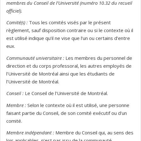
membres du Conseil de l’Université (numéro 10.32 du recueil
officiel).
Comité(s) :
Tous les comités visés par le présent
règlement, sauf disposition contraire ou si le contexte où il
est utilisé indique qu’il ne vise que l’un ou certains d’entre
eux.
Communauté universitaire :
Les membres du personnel de
direction et du corps professoral, les autres employés de
l’Université de Montréal ainsi que les étudiants de
l’Université de Montréal.
Conseil :
Le Conseil de l’Université de Montréal.
Membre :
Selon le contexte où il est utilisé, une personne
faisant partie du Conseil, de son comité exécutif ou d'un
comité.
Membre indépendant :
Membre du Conseil qui, au sens des
lois applicables, n’est pas issu de la communauté