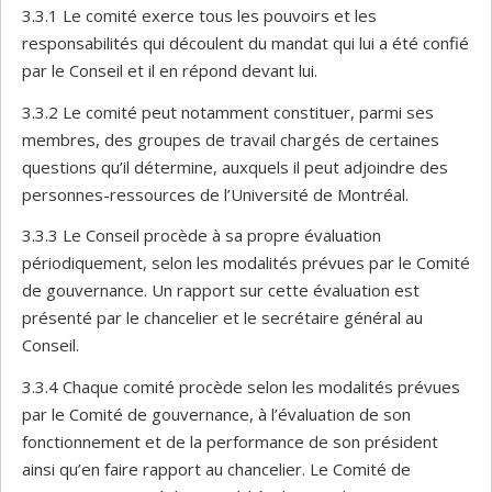
3.3.1 Le comité exerce tous les pouvoirs et les
responsabilités qui découlent du mandat qui lui a été confié
par le Conseil et il en répond devant lui.
3.3.2 Le comité peut notamment constituer, parmi ses
membres, des groupes de travail chargés de certaines
questions qu’il détermine, auxquels il peut adjoindre des
personnes-ressources de l’Université de Montréal.
3.3.3 Le Conseil procède à sa propre évaluation
périodiquement, selon les modalités prévues par le Comité
de gouvernance. Un rapport sur cette évaluation est
présenté par le chancelier et le secrétaire général au
Conseil.
3.3.4 Chaque comité procède selon les modalités prévues
par le Comité de gouvernance, à l’évaluation de son
fonctionnement et de la performance de son président
ainsi qu’en faire rapport au chancelier. Le Comité de