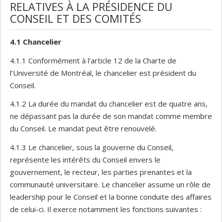
RELATIVES À LA PRÉSIDENCE DU
CONSEIL ET DES COMITÉS
4.1
Chancelier
4.1.1 Conformément à l’article 12 de la Charte de
l’Université de Montréal, le chancelier est président du
Conseil.
4.1.2 La durée du mandat du chancelier est de quatre ans,
ne dépassant pas la durée de son mandat comme membre
du Conseil. Le mandat peut être renouvelé.
4.1.3 Le chancelier, sous la gouverne du Conseil,
représente les intérêts du Conseil envers le
gouvernement, le recteur, les parties prenantes et la
communauté universitaire. Le chancelier assume un rôle de
leadership pour le Conseil et la bonne conduite des affaires
de celui-ci. Il exerce notamment les fonctions suivantes :