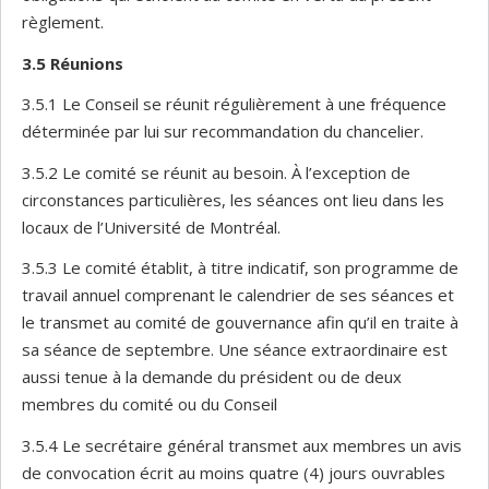
règlement.
3.5
Réunions
3.5.1 Le Conseil se réunit régulièrement à une fréquence
déterminée par lui sur recommandation du chancelier.
3.5.2 Le comité se réunit au besoin. À l’exception de
circonstances particulières, les séances ont lieu dans les
locaux de l’Université de Montréal.
3.5.3 Le comité établit, à titre indicatif, son programme de
travail annuel comprenant le calendrier de ses séances et
le transmet au comité de gouvernance afin qu’il en traite à
sa séance de septembre. Une séance extraordinaire est
aussi tenue à la demande du président ou de deux
membres du comité ou du Conseil
3.5.4 Le secrétaire général transmet aux membres un avis
de convocation écrit au moins quatre (4) jours ouvrables