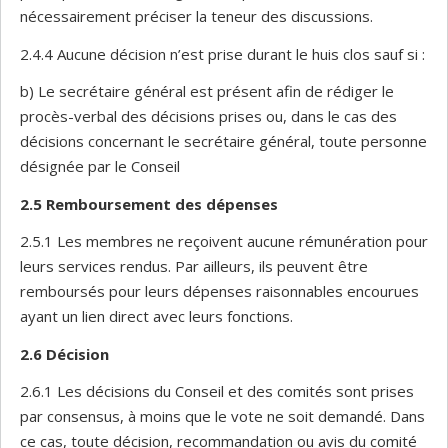
nécessairement préciser la teneur des discussions.
2.4.4 Aucune décision n’est prise durant le huis clos sauf si :
b) Le secrétaire général est présent afin de rédiger le
procès-verbal des décisions prises ou, dans le cas des
décisions concernant le secrétaire général, toute personne
désignée par le Conseil
2.5
Remboursement des dépenses
2.5.1 Les membres ne reçoivent aucune rémunération pour
leurs services rendus. Par ailleurs, ils peuvent être
remboursés pour leurs dépenses raisonnables encourues
ayant un lien direct avec leurs fonctions.
2.6
Décision
2.6.1 Les décisions du Conseil et des comités sont prises
par consensus, à moins que le vote ne soit demandé. Dans
ce cas, toute décision, recommandation ou avis du comité