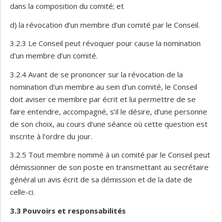
dans la composition du comité; et
d) la révocation d’un membre d’un comité par le Conseil.
3.2.3 Le Conseil peut révoquer pour cause la nomination
d’un membre d’un comité.
3.2.4 Avant de se prononcer sur la révocation de la
nomination d’un membre au sein d’un comité, le Conseil
doit aviser ce membre par écrit et lui permettre de se
faire entendre, accompagné, s’il le désire, d’une personne
de son choix, au cours d’une séance où cette question est
inscrite à l’ordre du jour.
3.2.5 Tout membre nommé à un comité par le Conseil peut
démissionner de son poste en transmettant au secrétaire
général un avis écrit de sa démission et de la date de
celle-ci.
3.3
Pouvoirs et responsabilités