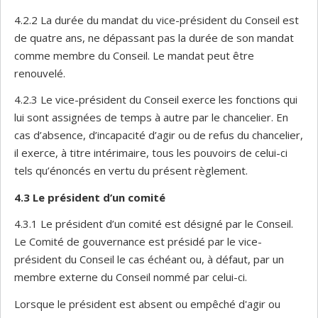
4.2.2 La durée du mandat du vice-président du Conseil est
de quatre ans, ne dépassant pas la durée de son mandat
comme membre du Conseil. Le mandat peut être
renouvelé.
4.2.3 Le vice-président du Conseil exerce les fonctions qui
lui sont assignées de temps à autre par le chancelier. En
cas d’absence, d’incapacité d’agir ou de refus du chancelier,
il exerce, à titre intérimaire, tous les pouvoirs de celui-ci
tels qu’énoncés en vertu du présent règlement.
4.3 Le président d’un comité
4.3.1
Le président d’un comité est désigné par le Conseil.
Le Comité de gouvernance est présidé par le vice-
président du Conseil le cas échéant ou, à défaut, par un
membre externe du Conseil nommé par celui-ci.
Lorsque le président est absent ou empêché d'agir ou