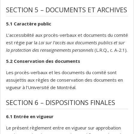
SECTION 5 – DOCUMENTS ET ARCHIVES
5.1 Caractère public
L’accessibilité aux procès-verbaux et documents du comité
est régie par la
Loi sur l'accès aux documents publics et sur
la protection des renseignements personnels
(L.R.Q., c. A-2.1).
5.2 Conservation des documents
Les procès-verbaux et les documents du comité sont
assujettis aux règles de conservation des documents en
vigueur à l’Université de Montréal.
SECTION 6 – DISPOSITIONS FINALES
6.1 Entrée en vigueur
Le présent règlement entre en vigueur sur approbation