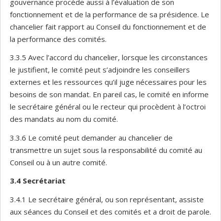
gouvernance procède aussi à l’évaluation de son
fonctionnement et de la performance de sa présidence. Le
chancelier fait rapport au Conseil du fonctionnement et de
la performance des comités.
3.3.5 Avec l’accord du chancelier, lorsque les circonstances
le justifient, le comité peut s’adjoindre les conseillers
externes et les ressources qu’il juge nécessaires pour les
besoins de son mandat. En pareil cas, le comité en informe
le secrétaire général ou le recteur qui procèdent à l’octroi
des mandats au nom du comité.
3.3.6 Le comité peut demander au chancelier de
transmettre un sujet sous la responsabilité du comité au
Conseil ou à un autre comité.
3.4
Secrétariat
3.4.1 Le secrétaire général, ou son représentant, assiste
aux séances du Conseil et des comités et a droit de parole.