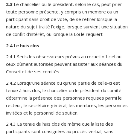
2.3
Le chancelier ou le président, selon le cas, peut prier
toute personne présente, y compris un membre ou un
participant sans droit de vote, de se retirer lorsque la
nature du sujet traité l’exige, lorsque survient une situation
de conflit d’intérêt, ou lorsque la Loi le requiert.
2.4
Le huis clos
2.4.1 Seuls les observateurs prévus au recueil officiel ou
ceux dûment autorisés peuvent assister aux séances du
Conseil et de ses comités.
2.4.2 Lorsqu’une séance ou qu’une partie de celle-ci est
tenue à huis clos, le chancelier ou le président du comité
détermine la présence des personnes requises parmi le
recteur, le secrétaire général, les membres, les personnes
invitées et le personnel de soutien.
2.4.3 La tenue du huis clos de même que la liste des
participants sont consignées au procès-verbal, sans