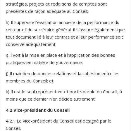
stratégies, projets et redditions de comptes sont
présentés de façon adéquate au Conseil;
h) Il supervise l’évaluation annuelle de la performance du
recteur et du secrétaire général. Il s’assure également que
tout document lié à leur contrat et à leur performance soit
conservé adéquatement;
i) Il voit à la mise en place et à l’application des bonnes
pratiques en matière de gouvernance;
j) Il maintien de bonnes relations et la cohésion entre les
membres du Conseil; et
k) Il est le seul représentant et porte-parole du Conseil, à
moins que ce dernier n’en décide autrement.
4.2
Vice-président du Conseil
4.2.1 Le vice-président du Conseil est désigné par le
Conseil.