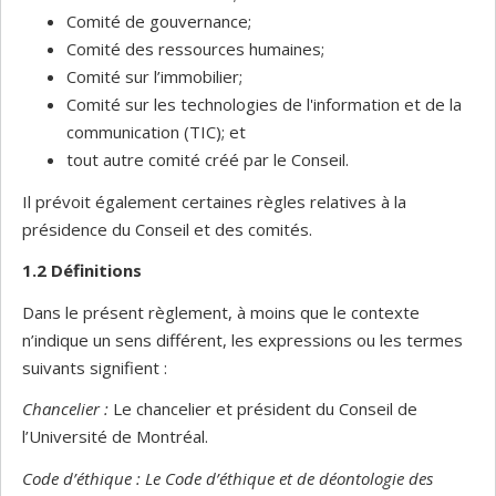
Comité de gouvernance;
Comité des ressources humaines;
Comité sur l’immobilier;
Comité sur les technologies de l'information et de la
communication (TIC); et
tout autre comité créé par le Conseil.
Il prévoit également certaines règles relatives à la
présidence du Conseil et des comités.
1.2 Définitions
Dans le présent règlement, à moins que le contexte
n’indique un sens différent, les expressions ou les termes
suivants signifient :
Chancelier :
Le chancelier et président du Conseil de
l’Université de Montréal.
Code d’éthique : Le Code d’éthique et de déontologie des