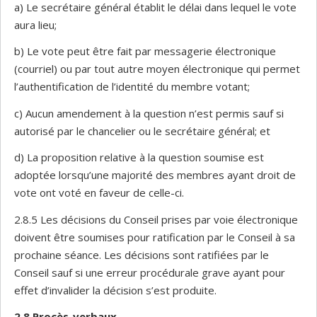
a) Le secrétaire général établit le délai dans lequel le vote
aura lieu;
b) Le vote peut être fait par messagerie électronique
(courriel) ou par tout autre moyen électronique qui permet
l’authentification de l’identité du membre votant;
c) Aucun amendement à la question n’est permis sauf si
autorisé par le chancelier ou le secrétaire général; et
d) La proposition relative à la question soumise est
adoptée lorsqu’une majorité des membres ayant droit de
vote ont voté en faveur de celle-ci.
2.8.5 Les décisions du Conseil prises par voie électronique
doivent être soumises pour ratification par le Conseil à sa
prochaine séance. Les décisions sont ratifiées par le
Conseil sauf si une erreur procédurale grave ayant pour
effet d’invalider la décision s’est produite.
2.8
Procès-verbaux