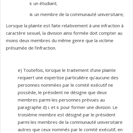
ii. un étudiant;
iii. un membre de la communauté universitaire;
Lorsque la plainte est faite relativement à une infraction à
caractère sexuel, la division ainsi formée doit compter au
moins deux membres du même genre que la victime
présumée de l’infraction.
e) Toutefois, lorsque le traitement d’une plainte
requiert une expertise particulière qu’aucune des
personnes nommées par le comité exécutif ne
possède, le président ne désigne que deux
membres parmi les personnes prévues au
paragraphe d) i. et ii. pour former une division. Le
troisième membre est désigné par le président
parmi les membres de la communauté universitaire
autres que ceux nommés par le comité exécutif, en