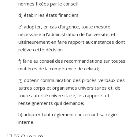
normes fixées par le conseil;
d) établir les états financiers;
e) adopter, en cas d'urgence, toute mesure
nécessaire à l'administration de l'université, et
ultérieurement en faire rapport aux instances dont
relève cette décision;
f) faire au conseil des recommandations sur toutes
matières de la compétence de celui-ci;
g) obtenir communication des procès-verbaux des
autres corps et organismes universitaires et, de
toute autorité universitaire, les rapports et
renseignements qu'il demande;
h) adopter tout règlement concernant sa régie
interne.
17.02 Quorum