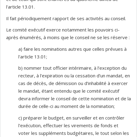
l'article 13.01.
Il fait périodiquement rapport de ses activités au conseil.
Le comité exécutif exerce notamment les pouvoirs ci-
après énumérés, à moins que le conseil ne se les réserve :
a) faire les nominations autres que celles prévues à
l'article 13.01;
b) nommer tout officier intérimaire, à l’exception du
recteur, à l'expiration ou la cessation d’un mandat, en
cas de décès, de démission ou d’inhabilité à exercer
le mandat, étant entendu que le comité exécutif
devra informer le conseil de cette nomination et de la
durée de celle-ci au moment de la nomination;
c) préparer le budget, en surveiller et en contrôler
l'exécution, effectuer les virements de fonds et
voter les suppléments budgétaires, le tout selon les