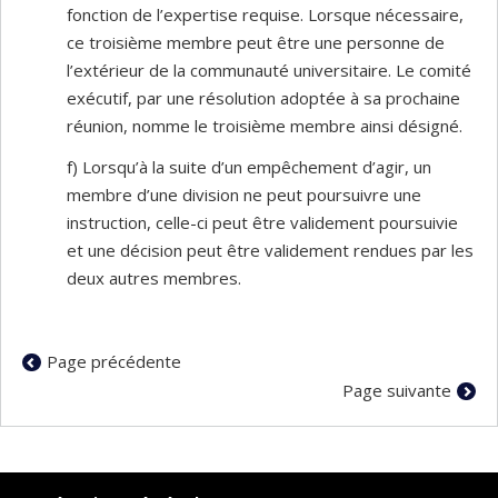
fonction de l’expertise requise. Lorsque nécessaire,
ce troisième membre peut être une personne de
l’extérieur de la communauté universitaire. Le comité
exécutif, par une résolution adoptée à sa prochaine
réunion, nomme le troisième membre ainsi désigné.
f) Lorsqu’à la suite d’un empêchement d’agir, un
membre d’une division ne peut poursuivre une
instruction, celle-ci peut être validement poursuivie
et une décision peut être validement rendues par les
deux autres membres.
Page précédente
Page suivante