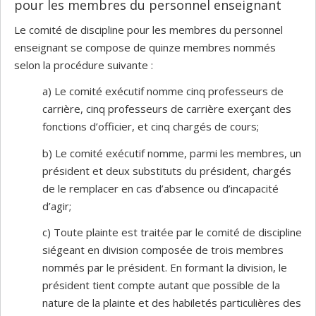
pour les membres du personnel enseignant
Le comité de discipline pour les membres du personnel
enseignant se compose de quinze membres nommés
selon la procédure suivante :
a) Le comité exécutif nomme cinq professeurs de
carrière, cinq professeurs de carrière exerçant des
fonctions d’officier, et cinq chargés de cours;
b) Le comité exécutif nomme, parmi les membres, un
président et deux substituts du président, chargés
de le remplacer en cas d’absence ou d’incapacité
d’agir;
c) Toute plainte est traitée par le comité de discipline
siégeant en division composée de trois membres
nommés par le président. En formant la division, le
président tient compte autant que possible de la
nature de la plainte et des habiletés particulières des