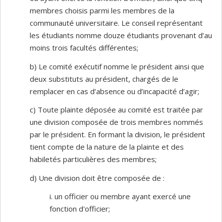
membres choisis parmi les membres de la
communauté universitaire. Le conseil représentant
les étudiants nomme douze étudiants provenant d’au
moins trois facultés différentes;
b) Le comité exécutif nomme le président ainsi que
deux substituts au président, chargés de le
remplacer en cas d’absence ou d’incapacité d’agir;
c) Toute plainte déposée au comité est traitée par
une division composée de trois membres nommés
par le président. En formant la division, le président
tient compte de la nature de la plainte et des
habiletés particulières des membres;
d) Une division doit être composée de :
i. un officier ou membre ayant exercé une
fonction d'officier;