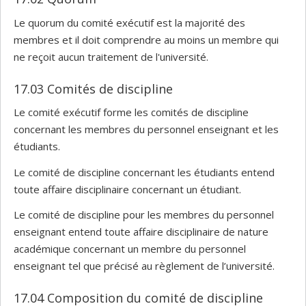
Le quorum du comité exécutif est la majorité des
membres et il doit comprendre au moins un membre qui
ne reçoit aucun traitement de l'université.
17.03 Comités de discipline
Le comité exécutif forme les comités de discipline
concernant les membres du personnel enseignant et les
étudiants.
Le comité de discipline concernant les étudiants entend
toute affaire disciplinaire concernant un étudiant.
Le comité de discipline pour les membres du personnel
enseignant entend toute affaire disciplinaire de nature
académique concernant un membre du personnel
enseignant tel que précisé au règlement de l’université.
17.04 Composition du comité de discipline