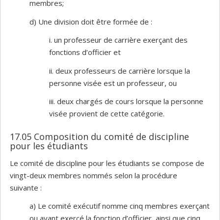
membres;
d) Une division doit être formée de :
i. un professeur de carrière exerçant des
fonctions d’officier et
ii. deux professeurs de carrière lorsque la
personne visée est un professeur, ou
iii. deux chargés de cours lorsque la personne
visée provient de cette catégorie.
17.05 Composition du comité de discipline
pour les étudiants
Le comité de discipline pour les étudiants se compose de
vingt-deux membres nommés selon la procédure
suivante :
a) Le comité exécutif nomme cinq membres exerçant
ou ayant exercé la fonction d’officier, ainsi que cinq