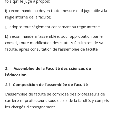
fois qu'il le juge à propos;
i) recommande au doyen toute mesure qu'il juge utile à la
régie interne de la faculté;
j) adopte tout règlement concernant sa régie interne;
k) recommande à l’assemblée, pour approbation par le
conseil, toute modification des statuts facultaires de sa
faculté, après consultation de l’assemblée de faculté.
2.
Assemblée de la Faculté des sciences de
l’éducation
2.1 Composition de l’assemblée de faculté
L'assemblée de faculté se compose des professeurs de
carrière et professeurs sous octroi de la faculté, y compris
les chargés d’enseignement.