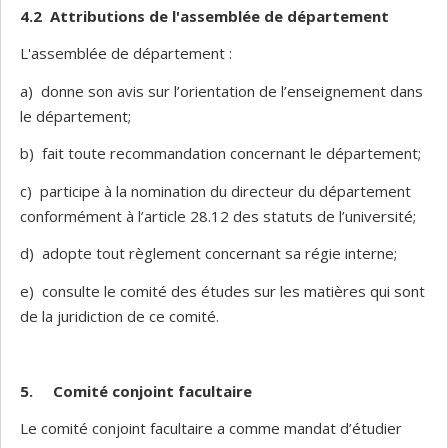
4.2 Attributions de l'assemblée de département
L'assemblée de département :
a) donne son avis sur l’orientation de l’enseignement dans
le département;
b) fait toute recommandation concernant le département;
c) participe à la nomination du directeur du département
conformément à l’article 28.12 des statuts de l’université;
d) adopte tout règlement concernant sa régie interne;
e) consulte le comité des études sur les matières qui sont
de la juridiction de ce comité.
5.
Comité conjoint facultaire
Le comité conjoint facultaire a comme mandat d’étudier