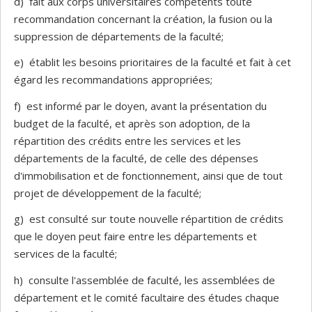
d) fait aux corps universitaires compétents toute
recommandation concernant la création, la fusion ou la
suppression de départements de la faculté;
e) établit les besoins prioritaires de la faculté et fait à cet
égard les recommandations appropriées;
f) est informé par le doyen, avant la présentation du
budget de la faculté, et après son adoption, de la
répartition des crédits entre les services et les
départements de la faculté, de celle des dépenses
d'immobilisation et de fonctionnement, ainsi que de tout
projet de développement de la faculté;
g) est consulté sur toute nouvelle répartition de crédits
que le doyen peut faire entre les départements et
services de la faculté;
h) consulte l'assemblée de faculté, les assemblées de
département et le comité facultaire des études chaque