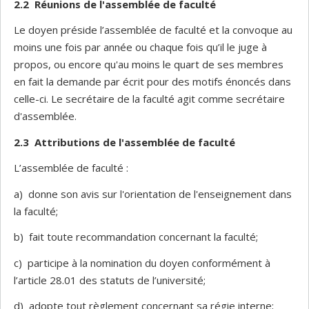
2.2 Réunions de l'assemblée de faculté
Le doyen préside l’assemblée de faculté et la convoque au
moins une fois par année ou chaque fois qu’il le juge à
propos, ou encore qu'au moins le quart de ses membres
en fait la demande par écrit pour des motifs énoncés dans
celle-ci. Le secrétaire de la faculté agit comme secrétaire
d'assemblée.
2.3 Attributions de l'assemblée de faculté
L’assemblée de faculté :
a) donne son avis sur l'orientation de l'enseignement dans
la faculté;
b) fait toute recommandation concernant la faculté;
c) participe à la nomination du doyen conformément à
l’article 28.01 des statuts de l’université;
d) adopte tout règlement concernant sa régie interne;