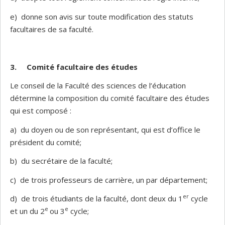
e) donne son avis sur toute modification des statuts
facultaires de sa faculté.
3.
Comité facultaire des études
Le conseil de la Faculté des sciences de l’éducation
détermine la composition du comité facultaire des études
qui est composé :
a) du doyen ou de son représentant, qui est d’office le
président du comité;
b) du secrétaire de la faculté;
c) de trois professeurs de carrière, un par département;
er
d) de trois étudiants de la faculté, dont deux du 1
cycle
e
e
et un du 2
ou 3
cycle;