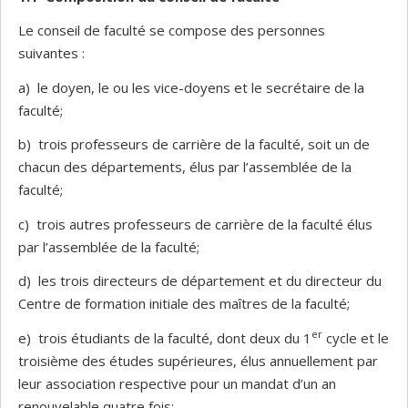
Le conseil de faculté se compose des personnes
suivantes :
a) le doyen, le ou les vice-doyens et le secrétaire de la
faculté;
b) trois professeurs de carrière de la faculté, soit un de
chacun des départements, élus par l’assemblée de la
faculté;
c) trois autres professeurs de carrière de la faculté élus
par l’assemblée de la faculté;
d) les trois directeurs de département et du directeur du
Centre de formation initiale des maîtres de la faculté;
er
e) trois étudiants de la faculté, dont deux du 1
cycle et le
troisième des études supérieures, élus annuellement par
leur association respective pour un mandat d’un an
renouvelable quatre fois;