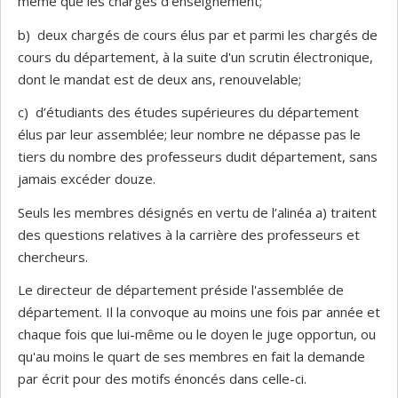
même que les chargés d’enseignement;
b) deux chargés de cours élus par et parmi les chargés de
cours du département, à la suite d'un scrutin électronique,
dont le mandat est de deux ans, renouvelable;
c) d’étudiants des études supérieures du département
élus par leur assemblée; leur nombre ne dépasse pas le
tiers du nombre des professeurs dudit département, sans
jamais excéder douze.
Seuls les membres désignés en vertu de l’alinéa a) traitent
des questions relatives à la carrière des professeurs et
chercheurs.
Le directeur de département préside l'assemblée de
département. Il la convoque au moins une fois par année et
chaque fois que lui-même ou le doyen le juge opportun, ou
qu'au moins le quart de ses membres en fait la demande
par écrit pour des motifs énoncés dans celle-ci.