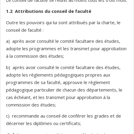
1.2
Attributions du conseil de faculté
Outre les pouvoirs qui lui sont attribués par la charte, le
conseil de faculté :
a) après avoir consulté le comité facultaire des études,
adopte les programmes et les transmet pour approbation
à la commission des études;
b) après avoir consulté le comité facultaire des études,
adopte les règlements pédagogiques propres aux
programmes de sa faculté, approuve le règlement
pédagogique particulier de chacun des départements, le
cas échéant, et les transmet pour approbation à la
commission des études;
c) recommande au conseil de conférer les grades et de
décerner les diplômes ou certificats;