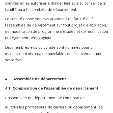
comités et les autoriser à donner leur avis au conseil de la
faculté ou à l'assemblée de département.
Le comité donne son avis au conseil de faculté ou à
l'assemblée de département sur tout projet d'élaboration,
de modification de programme d'études et de modification
du règlement pédagogique.
Les membres élus du comité sont nommés pour un
mandat de trois ans, renouvelable consécutivement une
seule fois.
4.
Assemblée de département
4.1 Composition de l'assemblée de département
L'assemblée de département se compose de :
a) tous les professeurs de carrière du département, de