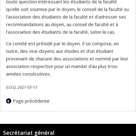
toute question intéressant les étudiants de la faculté
qu'elle soit soumise par le doyen, le conseil de la faculté ou
l'association des étudiants de la faculté et d’adresser ses
recommandations au doyen, au conseil de faculté et à
l'association des étudiants de la faculté, selon le cas.
Ce comité est présidé par le doyen. Il se compose, en
outre, des vice-doyens aux études et d’un étudiant
provenant de chacune des associations et nommé par leur
association respective pour un mandat d'au plus trois
années consécutives.
G.O.Q. 2021-03-13
Page précédente
Secrétariat général