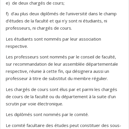
e) de deux chargés de cours;
f) d’au plus deux diplômés de l'université dans le champ
d'études de la faculté et qui n'y sont ni étudiants, ni
professeurs, ni chargés de cours.
Les étudiants sont nommés par leur association
respective.
Les professeurs sont nommés par le conseil de faculté,
sur recommandation de leur assemblée départementale
respective, réunie à cette fin, qui désignera aussi un
professeur à titre de substitut du membre régulier.
Les chargés de cours sont élus par et parmi les chargés
de cours de la faculté ou du département à la suite d'un
scrutin par voie électronique.
Les diplômés sont nommés par le comité.
Le comité facultaire des études peut constituer des sous-