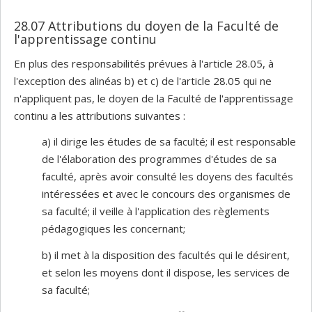
28.07 Attributions du doyen de la Faculté de
l'apprentissage continu
En plus des responsabilités prévues à l'article 28.05, à
l'exception des alinéas b) et c) de l'article 28.05 qui ne
n'appliquent pas, le doyen de la Faculté de l'apprentissage
continu a les attributions suivantes :
a) il dirige les études de sa faculté; il est responsable
de l'élaboration des programmes d'études de sa
faculté, après avoir consulté les doyens des facultés
intéressées et avec le concours des organismes de
sa faculté; il veille à l'application des règlements
pédagogiques les concernant;
b) il met à la disposition des facultés qui le désirent,
et selon les moyens dont il dispose, les services de
sa faculté;