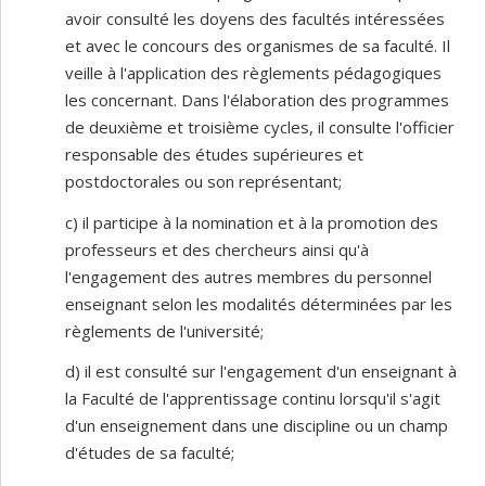
avoir consulté les doyens des facultés intéressées
et avec le concours des organismes de sa faculté. Il
veille à l'application des règlements pédagogiques
les concernant. Dans l'élaboration des programmes
de deuxième et troisième cycles, il consulte l'officier
responsable des études supérieures et
postdoctorales ou son représentant;
c) il participe à la nomination et à la promotion des
professeurs et des chercheurs ainsi qu'à
l'engagement des autres membres du personnel
enseignant selon les modalités déterminées par les
règlements de l'université;
d) il est consulté sur l'engagement d'un enseignant à
la Faculté de l'apprentissage continu lorsqu'il s'agit
d'un enseignement dans une discipline ou un champ
d'études de sa faculté;