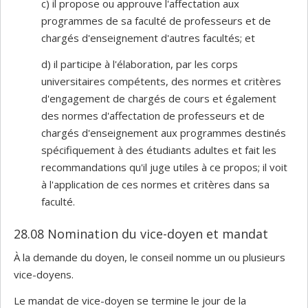
c) il propose ou approuve l'affectation aux
programmes de sa faculté de professeurs et de
chargés d'enseignement d'autres facultés; et
d) il participe à l'élaboration, par les corps
universitaires compétents, des normes et critères
d'engagement de chargés de cours et également
des normes d'affectation de professeurs et de
chargés d'enseignement aux programmes destinés
spécifiquement à des étudiants adultes et fait les
recommandations qu'il juge utiles à ce propos; il voit
à l'application de ces normes et critères dans sa
faculté.
28.08 Nomination du vice-doyen et mandat
À la demande du doyen, le conseil nomme un ou plusieurs
vice-doyens.
Le mandat de vice-doyen se termine le jour de la