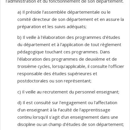
l'administration et du fonctionnement de son département.
a) Il préside l’assemblée départementale ou le
comité directeur de son département et en assure la
préparation et les suivis adéquats;
b) Il veille à l'élaboration des programmes d'études
du département et à l'application de tout règlement
pédagogique touchant ces programmes. Dans
l'élaboration des programmes de deuxième et de
troisième cycles, lorsqu’applicable, il consulte l'officier
responsable des études supérieures et
postdoctorales ou son représentant;
c) Il veille au recrutement du personnel enseignant;
d) Il est consulté sur l'engagement ou l'affectation
d'un enseignant à la Faculté de l'apprentissage
continu lorsqu'il s'agit d'un enseignement dans une
discipline ou un champ d'études de son département;