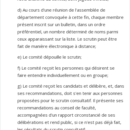
d) Au cours d'une réunion de l'assemblée de
département convoquée à cette fin, chaque membre
présent inscrit sur un bulletin, dans un ordre
préférentiel, un nombre déterminé de noms parmi
ceux apparaissant sur la liste. Le scrutin peut être
fait de manière électronique à distance;
e) Le comité dépouille le scrutin;
f) Le comité reçoit les personnes qui désirent se
faire entendre individuellement ou en groupe;
g) Le comité reçoit les candidats et délibère, et, dans
ses recommandations, doit s'en tenir aux personnes
proposées pour le scrutin consultatif. Il présente ses
recommandations au conseil de faculté,
accompagnées d'un rapport circonstancié de ses
délibérations et rend public, si ce n'est pas déjà fait,
les résultats du scrutin consultatif;