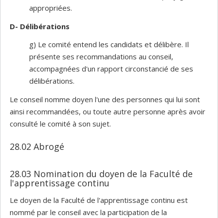
appropriées.
D- Délibérations
g) Le comité entend les candidats et délibère. Il
présente ses recommandations au conseil,
accompagnées d'un rapport circonstancié de ses
délibérations.
Le conseil nomme doyen l'une des personnes qui lui sont
ainsi recommandées, ou toute autre personne après avoir
consulté le comité à son sujet.
28.02 Abrogé
28.03 Nomination du doyen de la Faculté de
l'apprentissage continu
Le doyen de la Faculté de l'apprentissage continu est
nommé par le conseil avec la participation de la