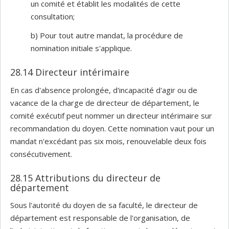
un comité et établit les modalités de cette
consultation;
b) Pour tout autre mandat, la procédure de
nomination initiale s'applique.
28.14 Directeur intérimaire
En cas d'absence prolongée, d'incapacité d'agir ou de
vacance de la charge de directeur de département, le
comité exécutif peut nommer un directeur intérimaire sur
recommandation du doyen. Cette nomination vaut pour un
mandat n'excédant pas six mois, renouvelable deux fois
consécutivement.
28.15 Attributions du directeur de
département
Sous l'autorité du doyen de sa faculté, le directeur de
département est responsable de l'organisation, de