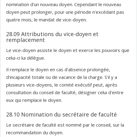
nomination d'un nouveau doyen. Cependant le nouveau
doyen peut prolonger, pour une période n'excédant pas
quatre mois, le mandat de vice-doyen.
28.09 Attributions du vice-doyen et
remplacement
Le vice-doyen assiste le doyen et exerce les pouvoirs que
celui-ci lui délègue.
Il remplace le doyen en cas d'absence prolongée,
d'incapacité totale ou de vacance de la charge. S'il y a
plusieurs vice-doyens, le comité exécutif peut, après
consultation du conseil de faculté, désigner celui d'entre
eux qui remplace le doyen.
28.10 Nomination du secrétaire de faculté
Le secrétaire de faculté est nommé par le conseil, sur la
recommandation du doyen.