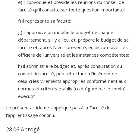
e) il convoque et préside les réunions du conseil de
faculté qu'il consulte sur toute question importante;
f) il représente sa faculté;
g) il approuve ou modifie le budget de chaque
département, s’il y a lieu, et, prépare le budget de sa
faculté et, après l'avoir présenté, en discute avec les
officiers de l'université et les instances compétentes;
h) il administre le budget et, après consultation du
conseil de faculté, peut effectuer à l'intérieur de
celui-ci les virements appropriés conformément aux
normes et critères établis à cet égard par le comité
exécutif.
Le présent article ne s'applique pas à la Faculté de
l'apprentissage continu.
28.06 Abrogé