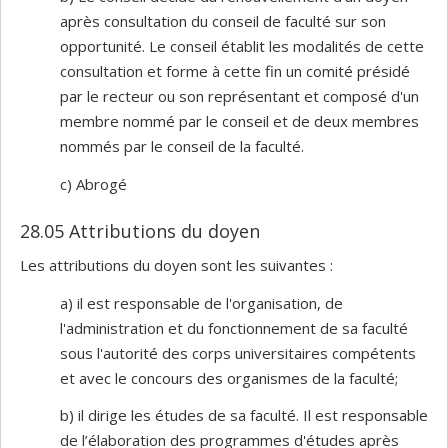
après consultation du conseil de faculté sur son
opportunité. Le conseil établit les modalités de cette
consultation et forme à cette fin un comité présidé
par le recteur ou son représentant et composé d'un
membre nommé par le conseil et de deux membres
nommés par le conseil de la faculté.
c) Abrogé
28.05 Attributions du doyen
Les attributions du doyen sont les suivantes :
a) il est responsable de l'organisation, de
l'administration et du fonctionnement de sa faculté
sous l'autorité des corps universitaires compétents
et avec le concours des organismes de la faculté;
b) il dirige les études de sa faculté. Il est responsable
de l’élaboration des programmes d'études après