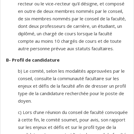
recteur ou le vice-recteur qu'il désigne, et composé
en outre de deux membres nommés par le conseil,
de six membres nommés par le conseil de la faculté,
dont deux professeurs de carrière, un étudiant, un
diplômé, un chargé de cours lorsque la faculté
compte au moins 10 chargés de cours et de toute
autre personne prévue aux statuts facultaires.
B- Profil de candidature
b) Le comité, selon les modalités approuvées par le
conseil, consulte la communauté facultaire sur les
enjeux et défis de la faculté afin de dresser un profil
type de la candidature recherchée pour le poste de
doyen.
c) Lors d’une réunion du conseil de faculté convoquée
à cette fin, le comité soumet, pour avis, son rapport
sur les enjeux et défis et sur le profil type de la