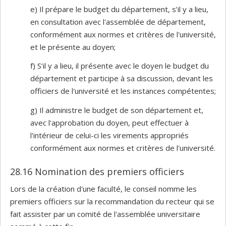
e) Il prépare le budget du département, s’il y a lieu,
en consultation avec l'assemblée de département,
conformément aux normes et critères de l'université,
et le présente au doyen;
f) S’il y a lieu, il présente avec le doyen le budget du
département et participe à sa discussion, devant les
officiers de l'université et les instances compétentes;
g) Il administre le budget de son département et,
avec l'approbation du doyen, peut effectuer à
l'intérieur de celui-ci les virements appropriés
conformément aux normes et critères de l'université.
28.16 Nomination des premiers officiers
Lors de la création d'une faculté, le conseil nomme les
premiers officiers sur la recommandation du recteur qui se
fait assister par un comité de l'assemblée universitaire