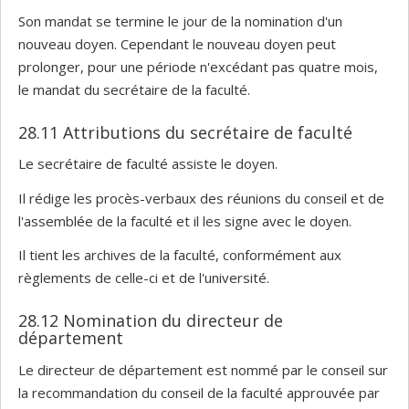
Son mandat se termine le jour de la nomination d'un
nouveau doyen. Cependant le nouveau doyen peut
prolonger, pour une période n'excédant pas quatre mois,
le mandat du secrétaire de la faculté.
28.11 Attributions du secrétaire de faculté
Le secrétaire de faculté assiste le doyen.
Il rédige les procès-verbaux des réunions du conseil et de
l'assemblée de la faculté et il les signe avec le doyen.
Il tient les archives de la faculté, conformément aux
règlements de celle-ci et de l'université.
28.12 Nomination du directeur de
département
Le directeur de département est nommé par le conseil sur
la recommandation du conseil de la faculté approuvée par