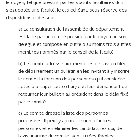
le doyen, tel que prescrit par les statuts facultaires dont
s’est dotée une faculté, le cas échéant, sous réserve des
dispositions ci-dessous :
a) La consultation de l'assemblée du département
est faite par un comité présidé par le doyen ou son
délégué et composé en outre d'au moins trois autres
membres nommés par le conseil de la faculté;
b) Le comité adresse aux membres de l'assemblée
de département un bulletin en les invitant à y inscrire
le nom et la fonction des personnes qu'il considère
aptes à occuper cette charge et leur demandant de
retourner leur bulletin au président dans le délai fixé
par le comité;
c) Le comité dresse la liste des personnes
proposées. Il peut y ajouter le nom d'autres
personnes et en éliminer les candidatures qui, de
l'avis unanime du comité, sont jugées frivoles;