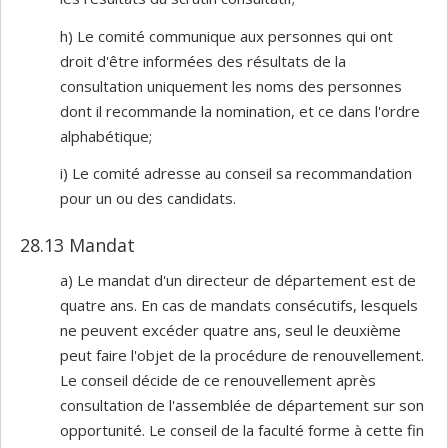
h) Le comité communique aux personnes qui ont
droit d'être informées des résultats de la
consultation uniquement les noms des personnes
dont il recommande la nomination, et ce dans l'ordre
alphabétique;
i) Le comité adresse au conseil sa recommandation
pour un ou des candidats.
28.13 Mandat
a) Le mandat d'un directeur de département est de
quatre ans. En cas de mandats consécutifs, lesquels
ne peuvent excéder quatre ans, seul le deuxième
peut faire l'objet de la procédure de renouvellement.
Le conseil décide de ce renouvellement après
consultation de l'assemblée de département sur son
opportunité. Le conseil de la faculté forme à cette fin