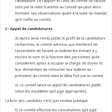
candidature. Le rapport et l’avis du conseil de faculté
sont par la suite transmis au conseil qui peut alors
formuler ses observations quant à la suite du mandat
qu’il confie au comité.
C- Appel de candidatures
d) Après avoir rendu public le profil de la candidature
recherchée, le comité adresse aux membres de
l'assemblée de faculté un bulletin les invitant à y
inscrire le nom et la fonction des personnes qu'ils
considèrent aptes à occuper la charge de doyen et
leur demandant de retourner leur bulletin au
président du comité dans le délai fixé par le comité.
e) Le comité lance un appel de candidatures public
selon les modalités qu’il juge appropriées.
La liste des candidats n’est pas rendue publique.
f) Le comité effectue les consultations qu’il juge