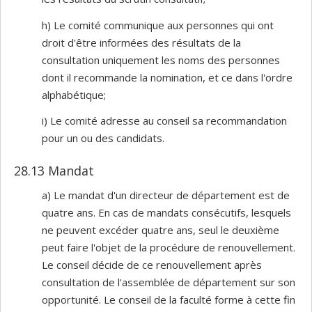
h) Le comité communique aux personnes qui ont
droit d'être informées des résultats de la
consultation uniquement les noms des personnes
dont il recommande la nomination, et ce dans l'ordre
alphabétique;
i) Le comité adresse au conseil sa recommandation
pour un ou des candidats.
28.13 Mandat
a) Le mandat d'un directeur de département est de
quatre ans. En cas de mandats consécutifs, lesquels
ne peuvent excéder quatre ans, seul le deuxième
peut faire l'objet de la procédure de renouvellement.
Le conseil décide de ce renouvellement après
consultation de l'assemblée de département sur son
opportunité. Le conseil de la faculté forme à cette fin