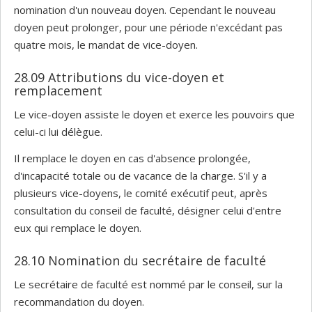
nomination d'un nouveau doyen. Cependant le nouveau
doyen peut prolonger, pour une période n'excédant pas
quatre mois, le mandat de vice-doyen.
28.09 Attributions du vice-doyen et
remplacement
Le vice-doyen assiste le doyen et exerce les pouvoirs que
celui-ci lui délègue.
Il remplace le doyen en cas d'absence prolongée,
d'incapacité totale ou de vacance de la charge. S'il y a
plusieurs vice-doyens, le comité exécutif peut, après
consultation du conseil de faculté, désigner celui d'entre
eux qui remplace le doyen.
28.10 Nomination du secrétaire de faculté
Le secrétaire de faculté est nommé par le conseil, sur la
recommandation du doyen.