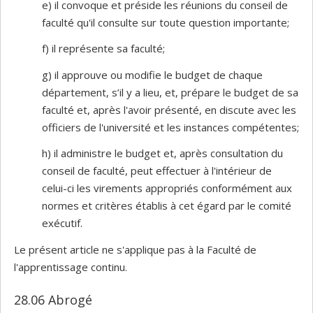
e) il convoque et préside les réunions du conseil de
faculté qu'il consulte sur toute question importante;
f) il représente sa faculté;
g) il approuve ou modifie le budget de chaque
département, s’il y a lieu, et, prépare le budget de sa
faculté et, après l'avoir présenté, en discute avec les
officiers de l'université et les instances compétentes;
h) il administre le budget et, après consultation du
conseil de faculté, peut effectuer à l'intérieur de
celui-ci les virements appropriés conformément aux
normes et critères établis à cet égard par le comité
exécutif.
Le présent article ne s'applique pas à la Faculté de
l'apprentissage continu.
28.06 Abrogé