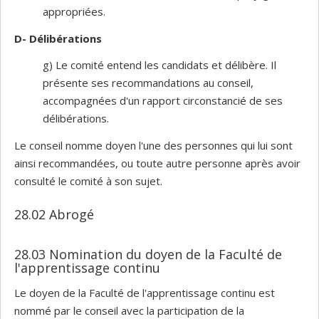
appropriées.
D- Délibérations
g) Le comité entend les candidats et délibère. Il
présente ses recommandations au conseil,
accompagnées d'un rapport circonstancié de ses
délibérations.
Le conseil nomme doyen l'une des personnes qui lui sont
ainsi recommandées, ou toute autre personne après avoir
consulté le comité à son sujet.
28.02 Abrogé
28.03 Nomination du doyen de la Faculté de
l'apprentissage continu
Le doyen de la Faculté de l'apprentissage continu est
nommé par le conseil avec la participation de la