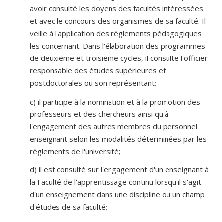
avoir consulté les doyens des facultés intéressées
et avec le concours des organismes de sa faculté. Il
veille à l'application des règlements pédagogiques
les concernant. Dans l'élaboration des programmes
de deuxième et troisième cycles, il consulte l'officier
responsable des études supérieures et
postdoctorales ou son représentant;
c) il participe à la nomination et à la promotion des
professeurs et des chercheurs ainsi qu'à
l'engagement des autres membres du personnel
enseignant selon les modalités déterminées par les
règlements de l'université;
d) il est consulté sur l'engagement d'un enseignant à
la Faculté de l'apprentissage continu lorsqu'il s'agit
d'un enseignement dans une discipline ou un champ
d'études de sa faculté;