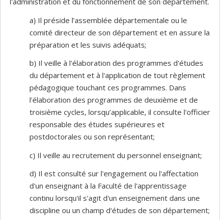
l'administration et du fonctionnement de son département.
a) Il préside l’assemblée départementale ou le
comité directeur de son département et en assure la
préparation et les suivis adéquats;
b) Il veille à l'élaboration des programmes d'études
du département et à l'application de tout règlement
pédagogique touchant ces programmes. Dans
l'élaboration des programmes de deuxième et de
troisième cycles, lorsqu’applicable, il consulte l'officier
responsable des études supérieures et
postdoctorales ou son représentant;
c) Il veille au recrutement du personnel enseignant;
d) Il est consulté sur l'engagement ou l'affectation
d'un enseignant à la Faculté de l'apprentissage
continu lorsqu'il s'agit d'un enseignement dans une
discipline ou un champ d'études de son département;