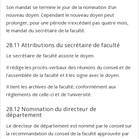
Son mandat se termine le jour de la nomination d'un
nouveau doyen. Cependant le nouveau doyen peut
prolonger, pour une période n'excédant pas quatre mois,
le mandat du secrétaire de la faculté.
28.11 Attributions du secrétaire de faculté
Le secrétaire de faculté assiste le doyen.
Il rédige les procès-verbaux des réunions du conseil et de
l'assemblée de la faculté et il les signe avec le doyen.
Il tient les archives de la faculté, conformément aux
règlements de celle-ci et de l'université.
28.12 Nomination du directeur de
département
Le directeur de département est nommé par le conseil sur
la recommandation du conseil de la faculté approuvée par