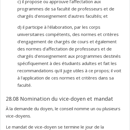
c) il propose ou approuve l'affectation aux
programmes de sa faculté de professeurs et de
chargés d'enseignement d'autres facultés; et
d) il participe à l'élaboration, par les corps
universitaires compétents, des normes et critères
d'engagement de chargés de cours et également
des normes d'affectation de professeurs et de
chargés d'enseignement aux programmes destinés
spécifiquement à des étudiants adultes et fait les
recommandations qu'il juge utiles à ce propos; il voit
à l'application de ces normes et critères dans sa
faculté.
28.08 Nomination du vice-doyen et mandat
À la demande du doyen, le conseil nomme un ou plusieurs
vice-doyens.
Le mandat de vice-doyen se termine le jour de la