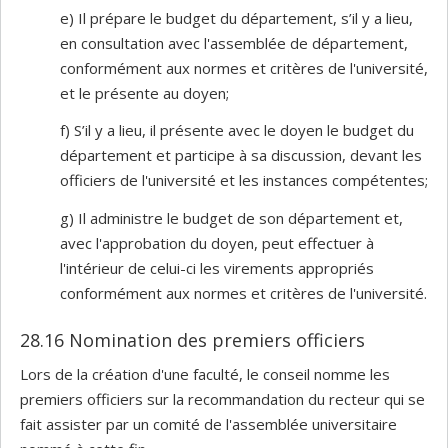
e) Il prépare le budget du département, s’il y a lieu,
en consultation avec l'assemblée de département,
conformément aux normes et critères de l'université,
et le présente au doyen;
f) S’il y a lieu, il présente avec le doyen le budget du
département et participe à sa discussion, devant les
officiers de l'université et les instances compétentes;
g) Il administre le budget de son département et,
avec l'approbation du doyen, peut effectuer à
l'intérieur de celui-ci les virements appropriés
conformément aux normes et critères de l'université.
28.16 Nomination des premiers officiers
Lors de la création d'une faculté, le conseil nomme les
premiers officiers sur la recommandation du recteur qui se
fait assister par un comité de l'assemblée universitaire