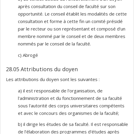
après consultation du conseil de faculté sur son
opportunité. Le conseil établit les modalités de cette
consultation et forme à cette fin un comité présidé
par le recteur ou son représentant et composé d'un
membre nommé par le conseil et de deux membres
nommés par le conseil de la faculté.
c) Abrogé
28.05 Attributions du doyen
Les attributions du doyen sont les suivantes :
a) il est responsable de l'organisation, de
l'administration et du fonctionnement de sa faculté
sous l'autorité des corps universitaires compétents
et avec le concours des organismes de la faculté;
b) il dirige les études de sa faculté. Il est responsable
de l’élaboration des programmes d'études après