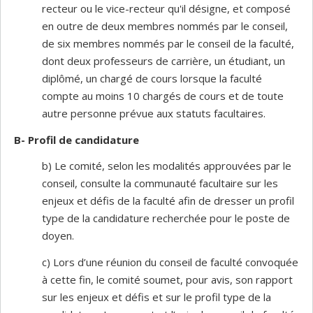
recteur ou le vice-recteur qu'il désigne, et composé
en outre de deux membres nommés par le conseil,
de six membres nommés par le conseil de la faculté,
dont deux professeurs de carrière, un étudiant, un
diplômé, un chargé de cours lorsque la faculté
compte au moins 10 chargés de cours et de toute
autre personne prévue aux statuts facultaires.
B- Profil de candidature
b) Le comité, selon les modalités approuvées par le
conseil, consulte la communauté facultaire sur les
enjeux et défis de la faculté afin de dresser un profil
type de la candidature recherchée pour le poste de
doyen.
c) Lors d’une réunion du conseil de faculté convoquée
à cette fin, le comité soumet, pour avis, son rapport
sur les enjeux et défis et sur le profil type de la