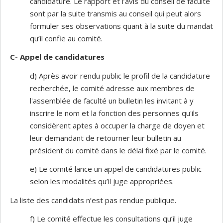
candidature. Le rapport et l’avis du conseil de faculté
sont par la suite transmis au conseil qui peut alors
formuler ses observations quant à la suite du mandat
qu’il confie au comité.
C- Appel de candidatures
d) Après avoir rendu public le profil de la candidature
recherchée, le comité adresse aux membres de
l'assemblée de faculté un bulletin les invitant à y
inscrire le nom et la fonction des personnes qu'ils
considèrent aptes à occuper la charge de doyen et
leur demandant de retourner leur bulletin au
président du comité dans le délai fixé par le comité.
e) Le comité lance un appel de candidatures public
selon les modalités qu’il juge appropriées.
La liste des candidats n’est pas rendue publique.
f) Le comité effectue les consultations qu’il juge