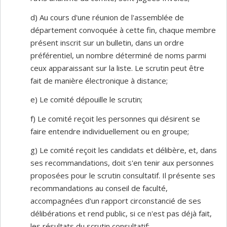
d) Au cours d'une réunion de l'assemblée de
département convoquée à cette fin, chaque membre
présent inscrit sur un bulletin, dans un ordre
préférentiel, un nombre déterminé de noms parmi
ceux apparaissant sur la liste. Le scrutin peut être
fait de manière électronique à distance;
e) Le comité dépouille le scrutin;
f) Le comité reçoit les personnes qui désirent se
faire entendre individuellement ou en groupe;
g) Le comité reçoit les candidats et délibère, et, dans
ses recommandations, doit s'en tenir aux personnes
proposées pour le scrutin consultatif. Il présente ses
recommandations au conseil de faculté,
accompagnées d'un rapport circonstancié de ses
délibérations et rend public, si ce n'est pas déjà fait,
les résultats du scrutin consultatif;