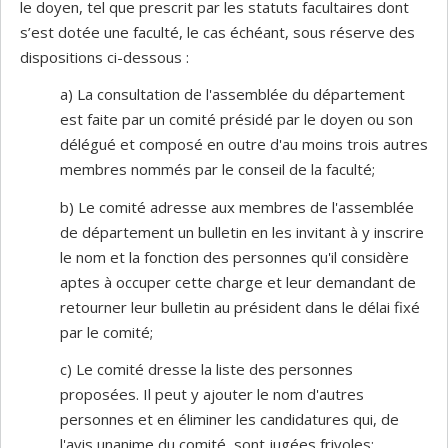
le doyen, tel que prescrit par les statuts facultaires dont
s’est dotée une faculté, le cas échéant, sous réserve des
dispositions ci-dessous :
a) La consultation de l'assemblée du département
est faite par un comité présidé par le doyen ou son
délégué et composé en outre d'au moins trois autres
membres nommés par le conseil de la faculté;
b) Le comité adresse aux membres de l'assemblée
de département un bulletin en les invitant à y inscrire
le nom et la fonction des personnes qu'il considère
aptes à occuper cette charge et leur demandant de
retourner leur bulletin au président dans le délai fixé
par le comité;
c) Le comité dresse la liste des personnes
proposées. Il peut y ajouter le nom d'autres
personnes et en éliminer les candidatures qui, de
l'avis unanime du comité, sont jugées frivoles;