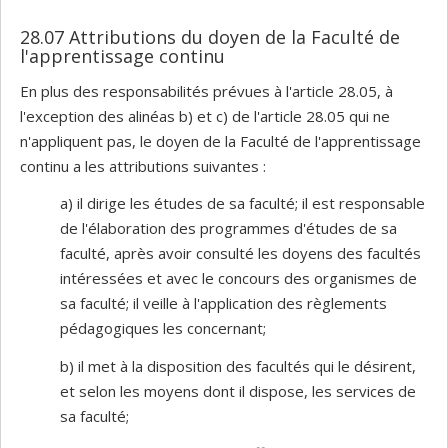
28.07 Attributions du doyen de la Faculté de
l'apprentissage continu
En plus des responsabilités prévues à l'article 28.05, à
l'exception des alinéas b) et c) de l'article 28.05 qui ne
n'appliquent pas, le doyen de la Faculté de l'apprentissage
continu a les attributions suivantes :
a) il dirige les études de sa faculté; il est responsable
de l'élaboration des programmes d'études de sa
faculté, après avoir consulté les doyens des facultés
intéressées et avec le concours des organismes de
sa faculté; il veille à l'application des règlements
pédagogiques les concernant;
b) il met à la disposition des facultés qui le désirent,
et selon les moyens dont il dispose, les services de
sa faculté;