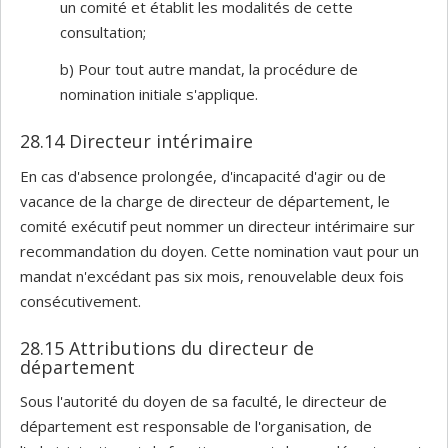
un comité et établit les modalités de cette
consultation;
b) Pour tout autre mandat, la procédure de
nomination initiale s'applique.
28.14 Directeur intérimaire
En cas d'absence prolongée, d'incapacité d'agir ou de
vacance de la charge de directeur de département, le
comité exécutif peut nommer un directeur intérimaire sur
recommandation du doyen. Cette nomination vaut pour un
mandat n'excédant pas six mois, renouvelable deux fois
consécutivement.
28.15 Attributions du directeur de
département
Sous l'autorité du doyen de sa faculté, le directeur de
département est responsable de l'organisation, de