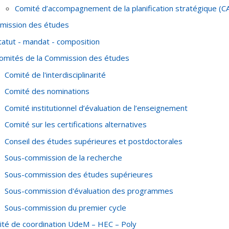
Comité d’accompagnement de la planification stratégique (C
mission des études
tatut - mandat - composition
omités de la Commission des études
Comité de l'interdisciplinarité
Comité des nominations
Comité institutionnel d’évaluation de l’enseignement
Comité sur les certifications alternatives
Conseil des études supérieures et postdoctorales
Sous-commission de la recherche
Sous-commission des études supérieures
Sous-commission d'évaluation des programmes
Sous-commission du premier cycle
té de coordination UdeM – HEC – Poly