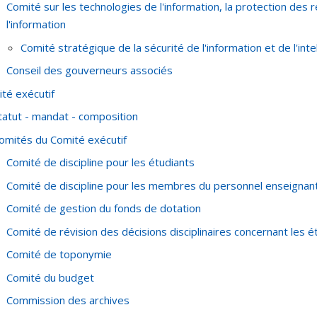
Comité sur les technologies de l'information, la protection des 
l'information
Comité stratégique de la sécurité de l'information et de l'intell
Conseil des gouverneurs associés
té exécutif
tatut - mandat - composition
omités du Comité exécutif
Comité de discipline pour les étudiants
Comité de discipline pour les membres du personnel enseignan
Comité de gestion du fonds de dotation
Comité de révision des décisions disciplinaires concernant les é
Comité de toponymie
Comité du budget
Commission des archives