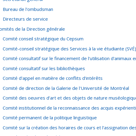
Bureau de l'ombudsman
Directeurs de service
omités de la Direction générale
Comité conseil stratégique du Cepsum
Comité-conseil stratégique des Services à la vie étudiante (SVÉ
Comité consultatif sur le financement de l'utilisation d'animaux 
Comité consultatif sur les bibliothèques
Comité d'appel en matière de conflits d'intérêts
Comité de direction de la Galerie de l'Université de Montréal
Comité des oeuvres d'art et des objets de nature muséologiqu
Comité institutionnel de la reconnaissance des acquis expérient
Comité permanent de la politique linguistique
Comité sur la création des horaires de cours et l'assignation 