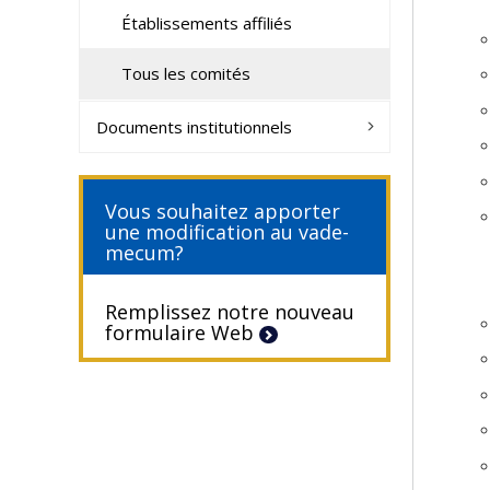
Établissements affiliés
Tous les comités
Documents institutionnels
Vous souhaitez apporter
une modification au vade-
mecum?
Remplissez notre nouveau
formulaire Web