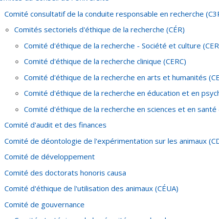
Comité consultatif de la conduite responsable en recherche (C3
Comités sectoriels d'éthique de la recherche (CÉR)
Comité d'éthique de la recherche - Société et culture (CE
Comité d'éthique de la recherche clinique (CERC)
Comité d'éthique de la recherche en arts et humanités (
Comité d'éthique de la recherche en éducation et en psy
Comité d'éthique de la recherche en sciences et en santé
Comité d'audit et des finances
Comité de déontologie de l'expérimentation sur les animaux (C
Comité de développement
Comité des doctorats honoris causa
Comité d'éthique de l'utilisation des animaux (CÉUA)
Comité de gouvernance