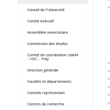
Conseil de l'Université
Comité exécutif
Assemblée universitaire
Commission des études
Comité de coordination UdeM
– HEC – Poly
Direction générale
Facultés et départements
Conseils représentant
Centres de recherche