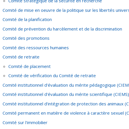
Comité stratégique de la sécurité en recherche
Comité de mise en oeuvre de la politique sur les libertés univers
Comité de la planification
Comité de prévention du harcèlement et de la discrimination
Comité des promotions
Comité des ressources humaines
Comité de retraite
Comité de placement
Comité de vérification du Comité de retraite
Comité institutionnel d'évaluation du mérite pédagogique (CIEM
Comité institutionnel d'évaluation du mérite scientifique (CIEMS)
Comité institutionnel d'intégration de protection des animaux (C
Comité permanent en matière de violence à caractère sexuel 
Comité sur l'immobilier