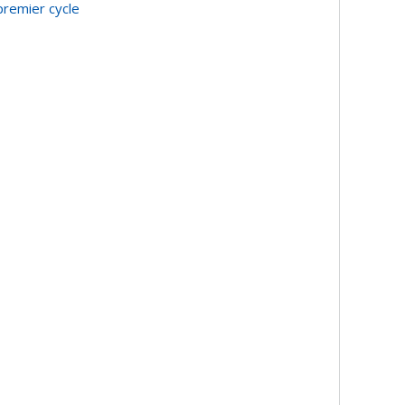
premier cycle