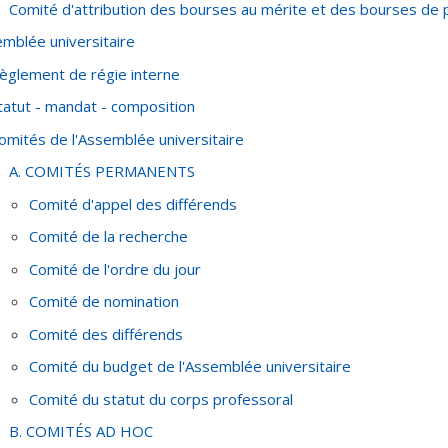
Comité d'attribution des bourses au mérite et des bourses de 
mblée universitaire
èglement de régie interne
tatut - mandat - composition
omités de l'Assemblée universitaire
A. COMITÉS PERMANENTS
Comité d'appel des différends
Comité de la recherche
Comité de l'ordre du jour
Comité de nomination
Comité des différends
Comité du budget de l'Assemblée universitaire
Comité du statut du corps professoral
B. COMITÉS AD HOC